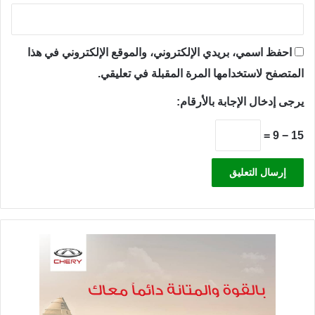
احفظ اسمي، بريدي الإلكتروني، والموقع الإلكتروني في هذا
المتصفح لاستخدامها المرة المقبلة في تعليقي.
يرجى إدخال الإجابة بالأرقام:
15 − 9 =