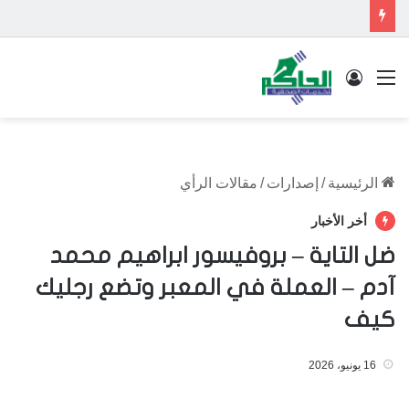
القائمة
تسجيل الدخول
الرئيسية
/
إصدارات
/
مقالات الرأي
أخر الأخبار
ضل التاية – بروفيسور ابراهيم محمد
آدم – العملة في المعبر وتضع رجليك
كيف
16 يونيو، 2026