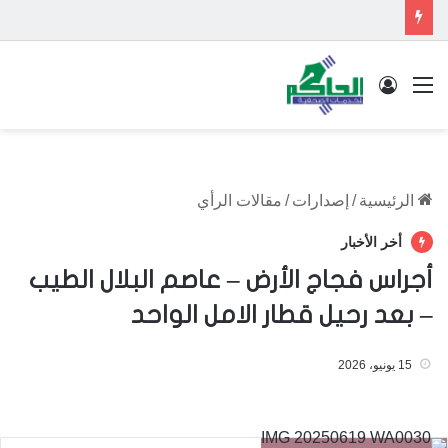
القائمة
تسجيل الدخول
الرئيسية
/
إصدارات
/
مقالات الرأي
أخر الأخبار
أجراس فجاج الأرض – عاصم البلال الطيب
– بعد رحيل قطار الامل الواحد
15 يونيو، 2026