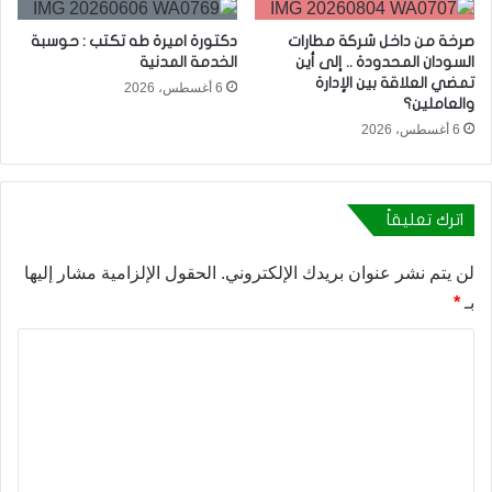
صرخة من داخل شركة مطارات
دكتورة اميرة طه تكتب : حوسبة
السودان المحدودة .. إلى أين
الخدمة المدنية
تمضي العلاقة بين الإدارة
6 أغسطس، 2026
والعاملين؟
6 أغسطس، 2026
اترك تعليقاً
لن يتم نشر عنوان بريدك الإلكتروني.
الحقول الإلزامية مشار إليها
بـ
*
ا
ل
ت
ع
ل