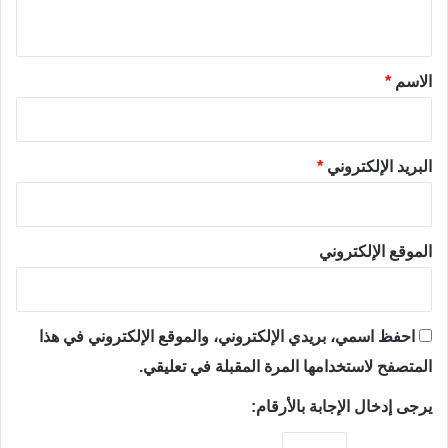
ي
ق
*
الاسم
*
البريد الإلكتروني
*
الموقع الإلكتروني
احفظ اسمي، بريدي الإلكتروني، والموقع الإلكتروني في هذا
المتصفح لاستخدامها المرة المقبلة في تعليقي.
يرجى إدخال الإجابة بالأرقام: