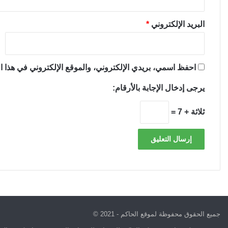
البريد الإلكتروني
*
احفظ اسمي، بريدي الإلكتروني، والموقع الإلكتروني في هذا ال
يرجى إدخال الإجابة بالأرقام:
ثلاثة + 7 =
جميع الحقوق محفوظة لموقع الحاكم - 2021 ©