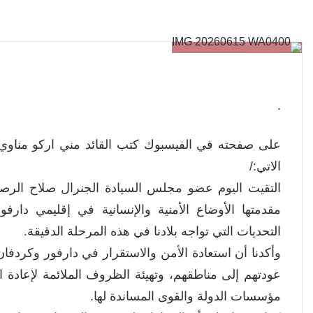
.
على صفحته في الفيسبوك كتب القائد مني اركو مناوي
الاتي:/
التقيت اليوم عضو مجلس السيادة الجنرال صلاح الرصاص
مقدمتها الأوضاع الأمنية والإنسانية في إقليمي دارف
التحديات التي تواجه بلادنا في هذه المرحلة الدقيقة.
وأكدنا أن استعادة الأمن والاستقرار في دارفور وكردفا
عودتهم إلى مناطقهم، وتهيئة الظروف الملائمة لإعادة ال
مؤسسات الدولة والقوى المساندة لها.