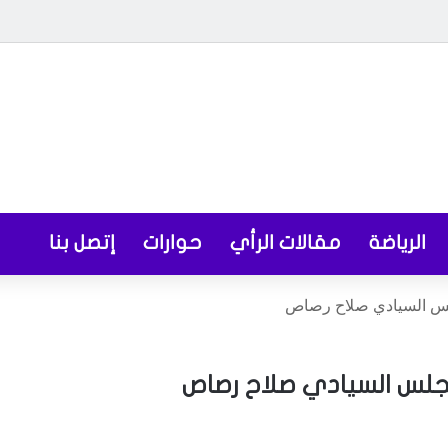
الرياضة
مقالات الرأي
حوارات
إتصل بنا
جلس السيادي صلاح رصاص
جلس السيادي صلاح رصاص