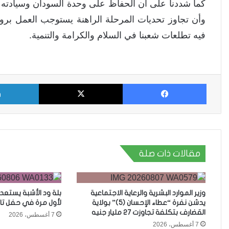
كما شددنا على أن الحفاظ على وحدة السودان وسيادته 
وأن تجاوز تحديات المرحلة الراهنة يستوجب العمل بر
فيه تطلعات شعبنا في السلام والكرامة والتنمية.
فيسبوك
X
مقالات ذات صلة
وزير الموارد البشرية والرعاية الاجتماعية
بلة ود الأشبة يستعد
يدشن نفرة “عطاء الإحسان (5)” بولاية
لأول مرة في حفل تا
القضارف بتكلفة تجاوزت 27 مليار جنيه
7 أغسطس، 2026
7 أغسطس، 2026