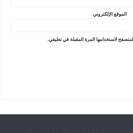
الموقع الإلكتروني
متصفح لاستخدامها المرة المقبلة في تعليقي.