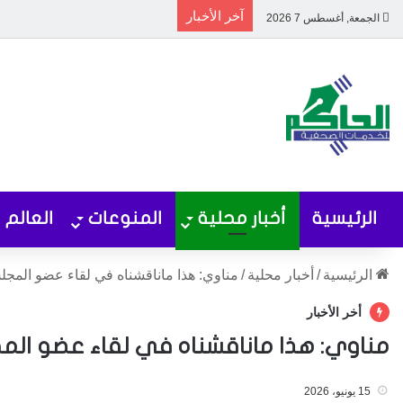
آخر الأخبار
الجمعة, أغسطس 7 2026
الرئيسية
أخبار محلية
المنوعات
العالم
الرئيسية
/
أخبار محلية
/
مناوي: هذا ماناقشناه في لقاء عضو الم
أخر الأخبار
مناوي: هذا ماناقشناه في لقاء عضو الم
15 يونيو، 2026