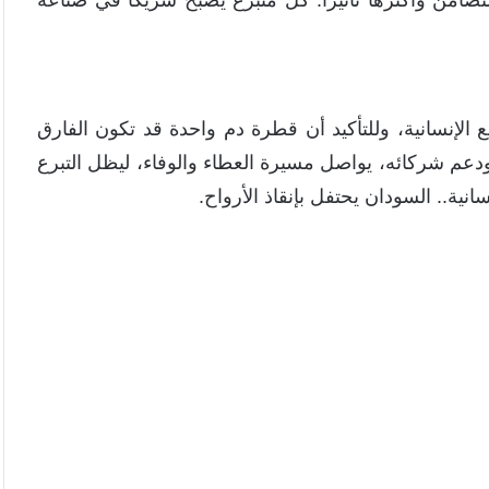
مع الإنسانية، وللتأكيد أن قطرة دم واحدة قد تكون الفارق
ودعم شركائه، يواصل مسيرة العطاء والوفاء، ليظل التبرع
انية.. السودان يحتفل بإنقاذ الأرواح.