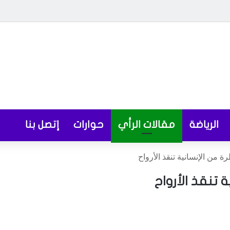
الرياضة
مقالات الرأي
حوارات
إتصل بنا
من الإنسانية تنقذ الأرواح
 تنقذ الأرواح