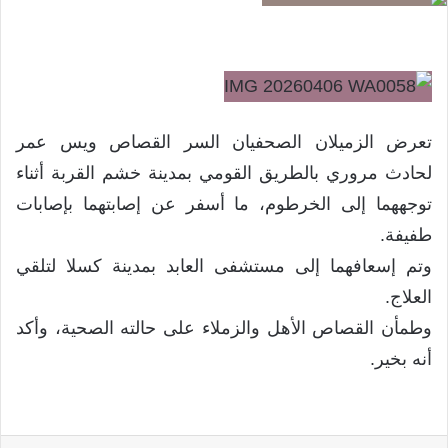
تعرض الزميلان الصحفيان السر القصاص ويس عمر
لحادث مروري بالطريق القومي بمدينة خشم القربة أثناء
توجههما إلى الخرطوم، ما أسفر عن إصابتهما بإصابات
طفيفة.
وتم إسعافهما إلى مستشفى العابد بمدينة كسلا لتلقي
العلاج.
وطمأن القصاص الأهل والزملاء على حالته الصحية، وأكد
أنه بخير.