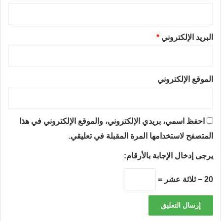
البريد الإلكتروني
*
الموقع الإلكتروني
احفظ اسمي، بريدي الإلكتروني، والموقع الإلكتروني في هذا
المتصفح لاستخدامها المرة المقبلة في تعليقي.
يرجى إدخال الإجابة بالأرقام:
20 − ثلاثة عشر =