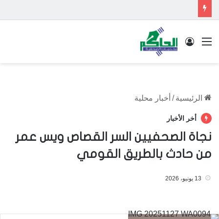
القائمة
تسجيل الدخول
الرئيسية
/
أخبار محلية
أخر الأخبار
نجاة الصحفيين السر القصاص ويس عمر
من حادث بالطريق القومي
13 يونيو، 2026