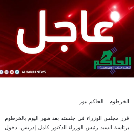
الخرطوم – الحاكم نيوز
قرر مجلس الوزراء في جلسته بعد ظهر اليوم بالخرطوم
برئاسة السيد رئيس الوزراء الدكتور كامل إدريس، دخول