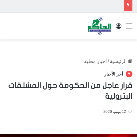
القائمة
تسجيل الدخول
الرئيسية
/
أخبار محلية
أخر الأخبار
قرار عاجل من الحكومة حول المشتقات
البترولية
12 يونيو، 2026