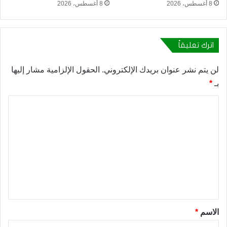
8 أغسطس، 2026
8 أغسطس، 2026
اترك تعليقاً
لن يتم نشر عنوان بريدك الإلكتروني.
الحقول الإلزامية مشار إليها
بـ
*
ا
ل
ت
ع
ل
ي
ق
*
الاسم
*