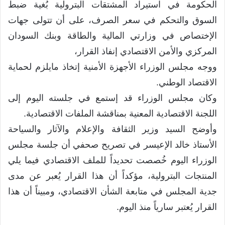
الحكومة في استيراد المشتقات البترولية بُغية ضبط
السوق والتحكم في سعر الصرف، على أن تتولى جهات
الإختصاص في وزارتي المالية والطاقة وبنك السودان
المركزي والأمن الاقتصادي إنفاذ القرار،
ووجه مجلس الوزراء الأجهزة الأمنية إتخاذ مايلزم لحماية
الاقتصاد الوطني.
وكان مجلس الوزراء قد إستمع في جلسته اليوم إلى
اللجنة الاقتصادية المعنية بمناقشة الملفات الاقتصادية.
وأوضح السيد وزير الثقافة والإعلام والآثار والسياحة
الأستاذ خالد الإعيسر في تصريح صحفي أن جلسة مجلس
الوزراء اليوم خُصصت تحديداً للملف الاقتصادي فيما يلي
المنتجات البترولية، مؤكداً أن هذا القرار يُعبر عن مدى
جدية المجلس في متابعة الشأن الاقتصادي، ومبيناً أن هذا
القرار يُعتبر سارياً منذ اليوم.