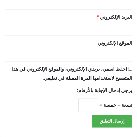
البريد الإلكتروني
*
الموقع الإلكتروني
احفظ اسمي، بريدي الإلكتروني، والموقع الإلكتروني في هذا
المتصفح لاستخدامها المرة المقبلة في تعليقي.
يرجى إدخال الإجابة بالأرقام:
تسعة − خمسة =