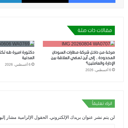
مقالات ذات صلة
صرخة من داخل شركة مطارات السودان
دكتورة اميرة طه تك
المحدودة .. إلى أين تمضي العلاقة بين
المدنية
الإدارة والعاملين؟
6 أغسطس، 2026
6 أغسطس، 2026
اترك تعليقاً
لن يتم نشر عنوان بريدك الإلكتروني.
الحقول الإلزامية مشار إليها