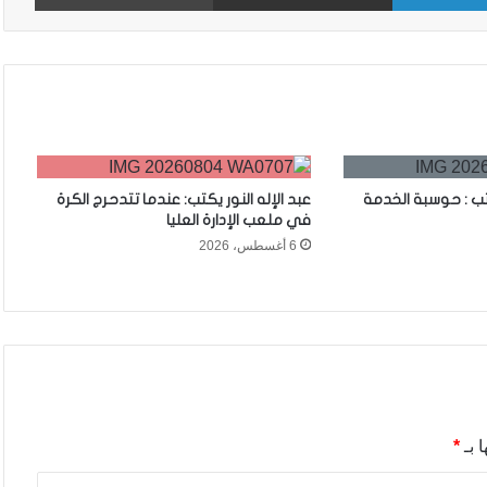
تب : حوسبة الخدمة
عبد الإله النور يكتب: عندما تتدحرج الكرة
في ملعب الإدارة العليا
6 أغسطس، 2026
 بـ
*