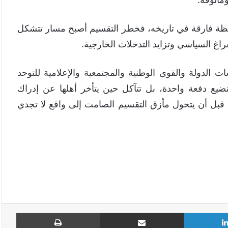
ظة فارقة في تاريخه، فخطر التقسيم أصبح مسار تتشكل
غ السياسي وتزايد التدخلات الخارجية.
 الدولة والقوى الوطنية والمجتمعية والإعلامية للتوحد
تضيع دفعة واحدة، بل تتآكل حين يتأخر أهلها عن إدراك
 قبل أن يتحول مأزق التقسيم الصامت إلى واقع لا تجدي
لينكدإن
مشاركة عبر البريد
طباع