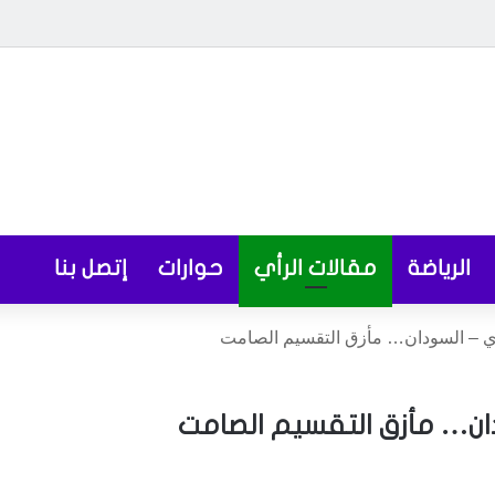
الرياضة
مقالات الرأي
حوارات
إتصل بنا
وي – السودان… مأزق التقسيم الصامت
ان… مأزق التقسيم الصامت