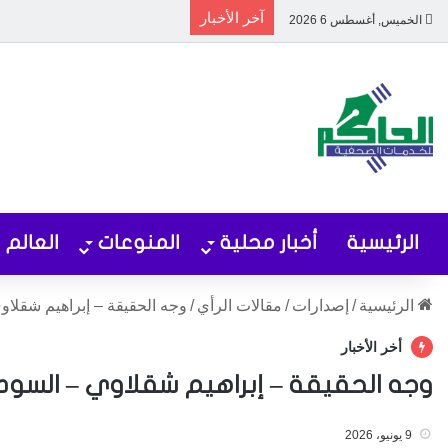
آخر الأخبار
الخميس, أغسطس 6 2026
الرئيسية
أخبار محلية
المنوعات
العالم
الرئيسية
/
إصدارات
/
مقالات الرأي
/
وجه الحقيقة – إبراهيم شقلا
أخر الأخبار
وجه الحقيقة – إبراهيم شقلاوي – السود
9 يونيو، 2026