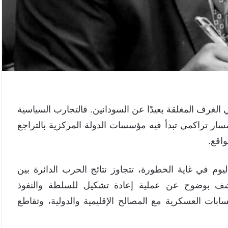
لغرف المغلقة بعيدًا عن السودانين. فالتجارب السياسية
مسار تراكمي تبدأ فيه مؤسسات الدولة المركزية بالتراجع
اقع.
وم في غاية الخطورة، تتجاوز نتائج الحرب الدائرة بين
كشف بوضوح عن عملية إعادة تشكيل للسلطة والنفوذ
سابات العسكرية مع المصالح الإقليمية والدولية، وتقاطع