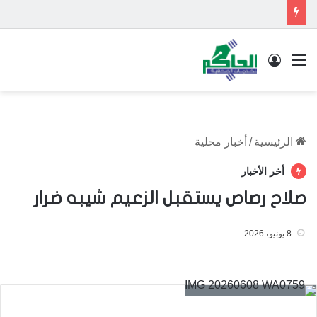
القائمة
تسجيل الدخول
الرئيسية
/
أخبار محلية
أخر الأخبار
صلاح رصاص يستقبل الزعيم شيبه ضرار
8 يونيو، 2026