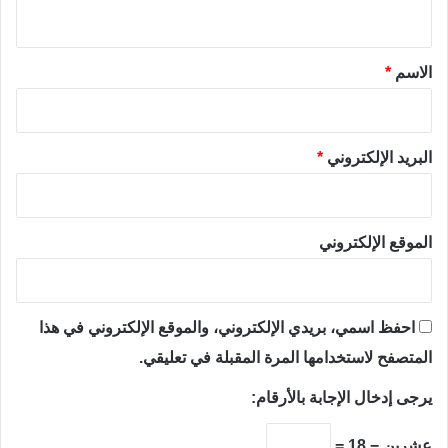
ي
ق
*
الاسم
*
البريد الإلكتروني
*
الموقع الإلكتروني
احفظ اسمي، بريدي الإلكتروني، والموقع الإلكتروني في هذا
المتصفح لاستخدامها المرة المقبلة في تعليقي.
يرجى إدخال الإجابة بالأرقام:
عشرين − 18 =