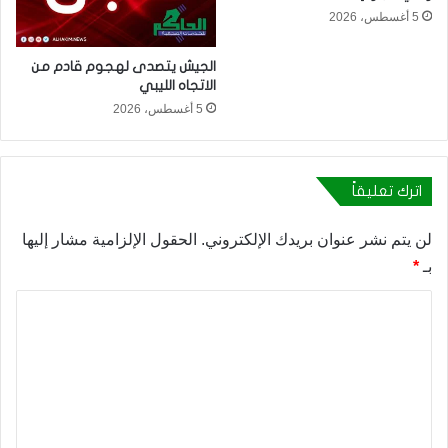
5 أغسطس، 2026
الجيش يتصدى لهجوم قادم من
الاتجاه الليبي
5 أغسطس، 2026
اترك تعليقاً
لن يتم نشر عنوان بريدك الإلكتروني.
الحقول الإلزامية مشار إليها
بـ
*
ا
ل
ت
ع
ل