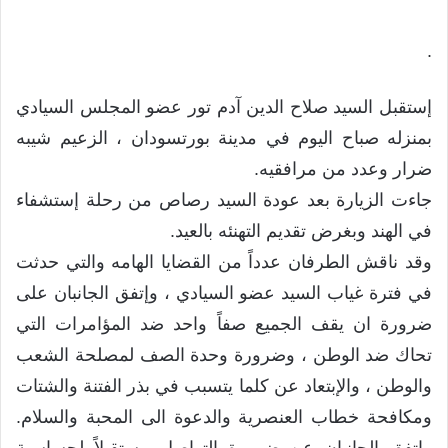
.
إستقبل السيد صلاح الدين آدم تور عضو المجلس السيادي
بمنزله صباح اليوم في مدينة بورتسودان ، الزعيم شيبه
ضرار وعدد من مرافقيه.
جاءت الزيارة بعد عودة السيد رصاص من رحلة إستشفاء
في الهند وبغرض تقديم التهنئه بالعيد.
وقد ناقش الطرفان عدداً من القضايا الهامه والتي حدثت
في فترة غياب السيد عضو السيادي ، وإتفق الجانبان على
ضرورة ان يقف الجميع صفاً واحد ضد المؤامرات التي
تحاك ضد الوطن ، وضرورة وحدة الصف لمصلحة الشعب
والوطن ، والإبتعاد عن كلما يتسبب في بذر الفتنة والشتات
ومكافحة خطاب العنصرية والدعوة الى المحبة والسلام.