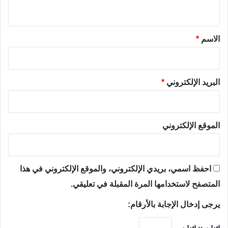
ي
ق
*
الاسم
*
البريد الإلكتروني
*
الموقع الإلكتروني
احفظ اسمي، بريدي الإلكتروني، والموقع الإلكتروني في هذا
المتصفح لاستخدامها المرة المقبلة في تعليقي.
يرجى إدخال الإجابة بالأرقام: