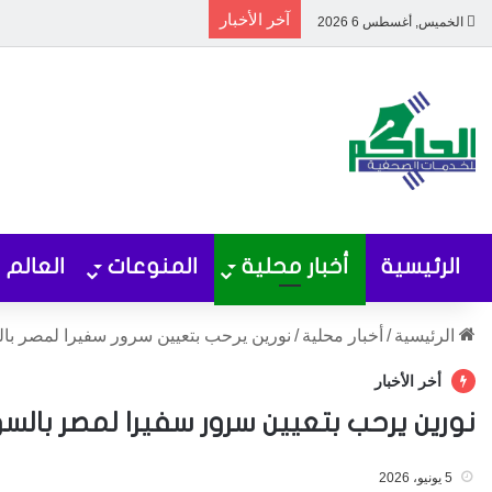
آخر الأخبار
الخميس, أغسطس 6 2026
الرئيسية
أخبار محلية
المنوعات
العالم
الرئيسية
/
أخبار محلية
/
نورين يرحب بتعيين سرور سفيرا لمصر با
أخر الأخبار
نورين يرحب بتعيين سرور سفيرا لمصر بالسو
5 يونيو، 2026