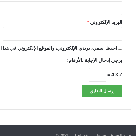
البريد الإلكتروني
*
احفظ اسمي، بريدي الإلكتروني، والموقع الإلكتروني في هذا ال
يرجى إدخال الإجابة بالأرقام:
2 × 4 =
جميع الحقوق محفوظة لموقع الحاكم - 2021 ©