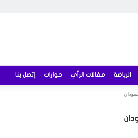
الرياضة
مقالات الرأي
حوارات
إتصل بنا
لسودان
دان