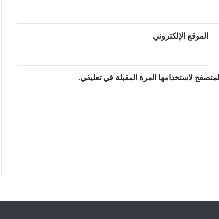
الموقع الإلكتروني
متصفح لاستخدامها المرة المقبلة في تعليقي.