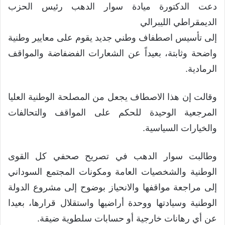
دعت الدكتورة ميادة سوار الدهب رئيس الحزب
الديمقراطي الليبرالي
إلى تأسيس اصطفاف وطني جديد يقوم على معايير وطنية
واضحة وثابتة، بعيداً عن الشعارات الفضفاضة والمواقف
الرمادية.
وقالت إن هذا الاصطاف يجعل من المصلحة الوطنية العليا
المرجعية الوحيدة للحكم على المواقف والتحالفات
والخيارات السياسية.
وطالبت سوار الدهب في تصريح صحفي كل القوى
الوطنية والشخصيات العامة ومكونات المجتمع السوداني
إلى مراجعة مواقفها والانحياز بوضوح إلى مشروع الدولة
الوطنية وسيادتها ووحدة أراضيها واستقلال قرارها، بعيدا
عن أي رهانات خارجية أو حسابات سلطوية ضيقة.