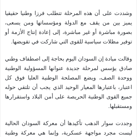
وشددت على أن هذه المرحلة تتطلب فرزا وطنيا حقيقيا
يميز بين من يقف مع الدولة ومؤسساتها ومن يسعى،
بصورة مباشرة أو غير مباشرة، إلى إعادة إنتاج الأزمة أو
توفير مظلات سياسية للقوى التي شاركت في تقويضها.
وقالت ميادة إن السودان اليوم بحاجة إلى اصطفاف وطني
صادق يؤسس لمرحلة جديدة عنوانها المسؤولية الوطنية
ووحدة الصف، ويضع المصلحة الوطنية العليا فوق كل
اعتبار، باعتبارها المعيار الوحيد الذي يجب أن تلتقي حوله
جميع القوى الوطنية الحريصة على أمن البلاد واستقرارها
ومستقبلها.
وجددت سوار الدهب تأكيدها أن معركة السودان الحالية
ليست مجرد مواجهة عسكرية، وإنما هي معركة وطنية