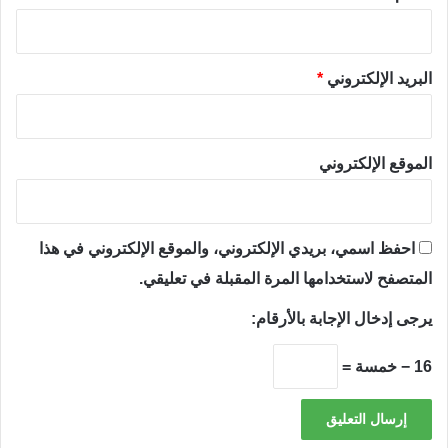
البريد الإلكتروني
*
الموقع الإلكتروني
احفظ اسمي، بريدي الإلكتروني، والموقع الإلكتروني في هذا
المتصفح لاستخدامها المرة المقبلة في تعليقي.
يرجى إدخال الإجابة بالأرقام:
16 − خمسة =