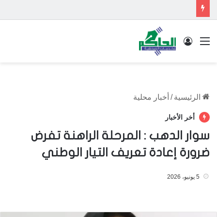
القائمة
تسجيل الدخول
الرئيسية
/
أخبار محلية
أخر الأخبار
سوار الدهب : المرحلة الراهنة تفرض
ضرورة إعادة تعريف التيار الوطني
5 يونيو، 2026