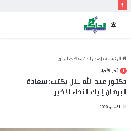
القائمة
تسجيل الدخول
الرئيسية
/
إصدارات
/
مقالات الرأي
أخر الأخبار
دكتور عبد الله بلال يكتب: سعادة
البرهان إليك النداء الاخير
31 مايو، 2026