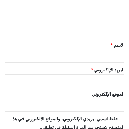
ت
ع
ل
ي
ق
*
الاسم
*
البريد الإلكتروني
*
الموقع الإلكتروني
احفظ اسمي، بريدي الإلكتروني، والموقع الإلكتروني في هذا
المتصفح لاستخدامها المرة المقبلة في تعليقي.