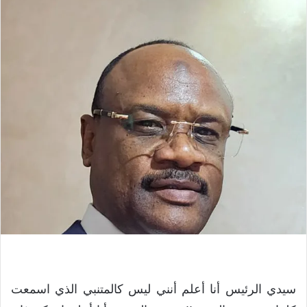
سيدي الرئيس أنا أعلم أنني ليس كالمتنبي الذي اسمعت