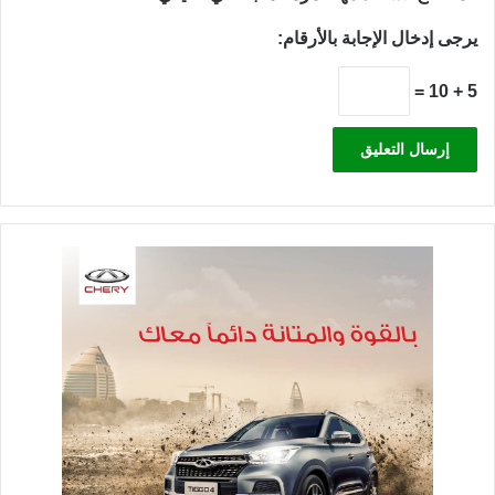
يرجى إدخال الإجابة بالأرقام:
5 + 10 =