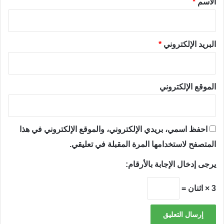
الاسم
*
البريد الإلكتروني
*
الموقع الإلكتروني
احفظ اسمي، بريدي الإلكتروني، والموقع الإلكتروني في هذا
المتصفح لاستخدامها المرة المقبلة في تعليقي.
يرجى إدخال الإجابة بالأرقام:
3 × اثنان =