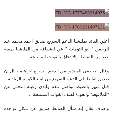
أعلن القائد بمليشيا الدعم السريع صديق احمد محمد عبد
الرحمن ” ابو التومات ” عن انشقاقه من المليشيا بمعية
عدد من الضباط والإلتحاق بالقوات المسلحة.
وقال الصحفي المنشق من الدعم السريع ابراهيم بقال إن
صديق ضابط في الدعم السريع من ابناء الكومة الزيادية ..
قبل شهر بالضبط تواصل معه وابدي رغبته التخلي عن
“الملاقيط” والعودة لصف القوات المسلحة ..
واضاف بقال إنه سأل الضابط صديق عن مكان تواجده