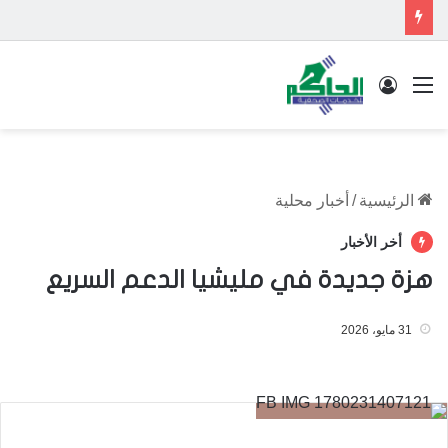
القائمة
تسجيل الدخول
الرئيسية
/
أخبار محلية
أخر الأخبار
هزة جديدة في مليشيا الدعم السريع
31 مايو، 2026