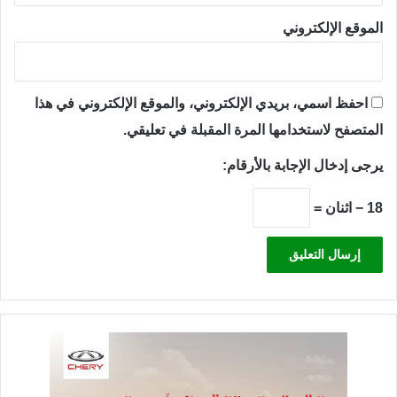
الموقع الإلكتروني
احفظ اسمي، بريدي الإلكتروني، والموقع الإلكتروني في هذا
المتصفح لاستخدامها المرة المقبلة في تعليقي.
يرجى إدخال الإجابة بالأرقام:
18 − اثنان =