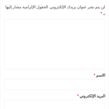
لن يتم نشر عنوان بريدك الإلكتروني.
الحقول الإلزامية مشار إليها
بـ
*
ا
ل
ت
ع
ل
ي
ق
*
الاسم
*
البريد الإلكتروني
*