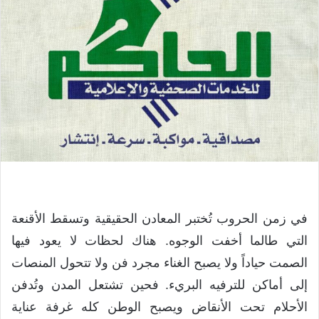
في زمن الحروب تُختبر المعادن الحقيقية وتسقط الأقنعة
التي طالما أخفت الوجوه. هناك لحظات لا يعود فيها
الصمت حياداً ولا يصبح الغناء مجرد فن ولا تتحول المنصات
إلى أماكن للترفيه البريء. فحين تشتعل المدن وتُدفن
الأحلام تحت الأنقاض ويصبح الوطن كله غرفة عناية