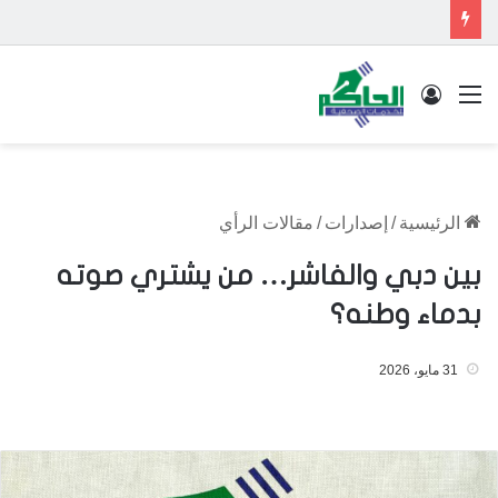
القائمة
تسجيل الدخول
الرئيسية
/
إصدارات
/
مقالات الرأي
بين دبي والفاشر… من يشتري صوته
بدماء وطنه؟
31 مايو، 2026