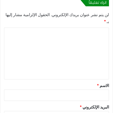
اترك تعليقاً
لن يتم نشر عنوان بريدك الإلكتروني.
الحقول الإلزامية مشار إليها
بـ
*
ا
ل
ت
ع
ل
ي
ق
*
الاسم
*
البريد الإلكتروني
*