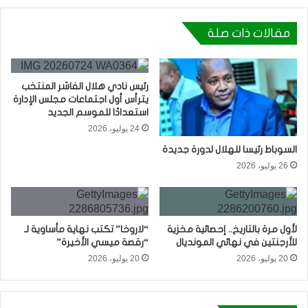
مقالات ذات صلة
رئيس نادي هلال الفاشر المنتخب
يترأس أول اجتماعات مجلس الإدارة
استعدادًا للموسم الجديد
24 يوليو، 2026
السوباط رئيسا للهلال لدورة جديدة
26 يوليو، 2026
لأول مرة بالتاريخ.. إحصائية مخزية
“لاروخا” تكتب نهاية مأساوية لـ
للأرجنتين في نهائي المونديال
“رقصة ميسي الأخيرة”
20 يوليو، 2026
20 يوليو، 2026