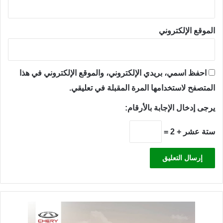
الموقع الإلكتروني
احفظ اسمي، بريدي الإلكتروني، والموقع الإلكتروني في هذا
المتصفح لاستخدامها المرة المقبلة في تعليقي.
يرجى إدخال الإجابة بالأرقام:
ستة عشر + 2 =