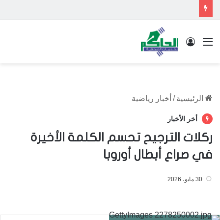
القائمة
تسجيل الدخول
الرئيسية
/
أخبار رياضية
أخر الأخبار
ركلات الترجيح تحسم الكلمة الأخيرة
في صراع أبطال أوروبا
30 مايو، 2026