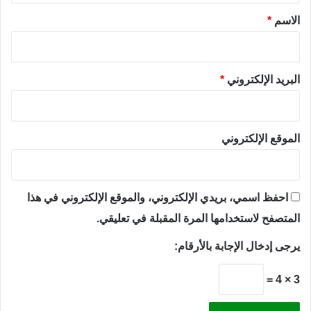
*
الاسم
*
البريد الإلكتروني
*
الموقع الإلكتروني
احفظ اسمي، بريدي الإلكتروني، والموقع الإلكتروني في هذا
المتصفح لاستخدامها المرة المقبلة في تعليقي.
يرجى إدخال الإجابة بالأرقام:
3 × 4 =