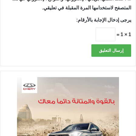
المتصفح لاستخدامها المرة المقبلة في تعليقي.
يرجى إدخال الإجابة بالأرقام:
1 × 1 =