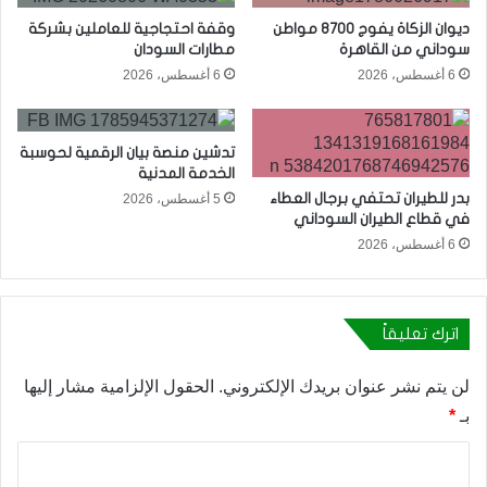
ديوان الزكاة يفوج 8700 مواطن
وقفة احتجاجية للعاملين بشركة
سوداني من القاهرة
مطارات السودان
6 أغسطس، 2026
6 أغسطس، 2026
تدشين منصة بيان الرقمية لحوسبة
الخدمة المدنية
بدر للطيران تحتفي برجال العطاء
5 أغسطس، 2026
في قطاع الطيران السوداني
6 أغسطس، 2026
اترك تعليقاً
لن يتم نشر عنوان بريدك الإلكتروني.
الحقول الإلزامية مشار إليها
بـ
*
ا