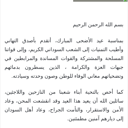
بسم الله الرحمن الرحيم
بمناسبة عيد الأضحى المبارك، أتقدم بأصدق التهاني
وأطيب التمنيات إلى الشعب السوداني الكريم، وإلى قواتنا
المسلحة والمشتركة والقوات المساندة والمرابطين في
جبهات العزة والكرامة ، الذين يسطرون بدمائهم
وتضحياتهم معاني الوفاء للوطن وصون وحدته وسيادته.
كما أخص بالتحية أبناء شعبنا من النازحين واللاجئين،
سائلين الله أن يعيد هذا العيد وقد انقشعت المحن، وعاد
الأمن والاستقرار، والتأمت الجراح، وعاد أهل السودان
إلى ديارهم آمنين مطمئنين.