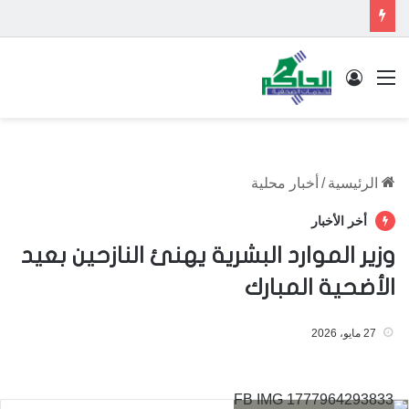
القائمة
تسجيل الدخول
الرئيسية
/
أخبار محلية
أخر الأخبار
وزير الموارد البشرية يهنئ النازحين بعيد
الأضحية المبارك
27 مايو، 2026