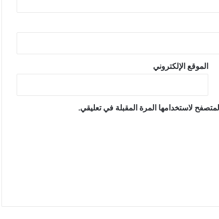
الموقع الإلكتروني
متصفح لاستخدامها المرة المقبلة في تعليقي.