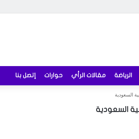
الرياضة
مقالات الرأي
حوارات
إتصل بنا
ية السعودية
نية السعودية