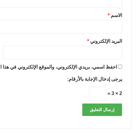
ق
*
الاسم
*
البريد الإلكتروني
*
احفظ اسمي، بريدي الإلكتروني، والموقع الإلكتروني في هذا ال
يرجى إدخال الإجابة بالأرقام:
2 × 3 =