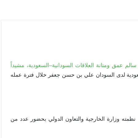
سالم عمق ومتانة العلاقات السودانية–السعودية، مشيداً
عودية لدى السودان علي بن حسن جعفر خلال فترة عمله
نظمته وزارة الخارجية والتعاون الدولي بحضور عدد من