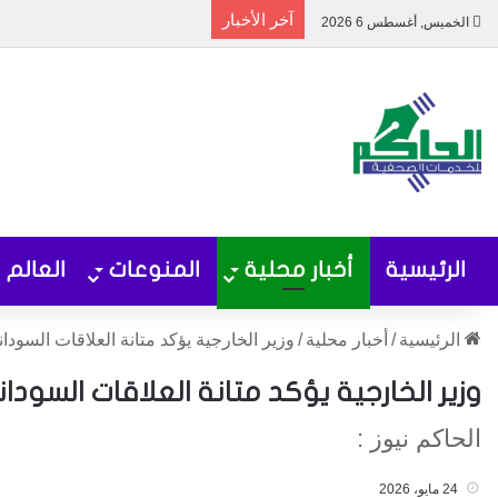
آخر الأخبار
الخميس, أغسطس 6 2026
الرئيسية
أخبار محلية
المنوعات
العالم
الرئيسية
/
أخبار محلية
/
وزير الخارجية يؤكد متانة العلاقات السودان
وزير الخارجية يؤكد متانة العلاقات السودا
الحاكم نيوز :
24 مايو، 2026