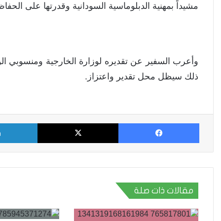
مشيداً بمهنية الدبلوماسية السودانية وقدرتها على الحف
وأعرب السفير عن تقديره لوزارة الخارجية ومنسوبي الوزا
ذلك سيظل محل تقدير واعتزاز.
فيسبوك
X
مقالات ذات صلة