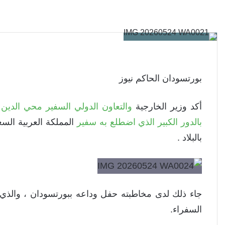
بورتسودان الحاكم نيوز
أكد وزير الخارجية
والتعاون الدولي السفير محي الدين 
بالدور الكبير الذي اضطلع به سفير
المملكة العربية الس
بالبلاد .
جاء ذلك لدى مخاطبته حفل وداعه ببورتسودان ، والذي 
السفراء.