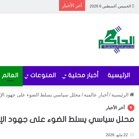
آخر الأخبار
الخميس, أغسطس 6 2026
الرئيسية
أخبار محلية
المنوعات
العالم
الرئيسية
/
أخبار عالمية
/
محلل سياسي يسلط الضوء على جهود الإعما
أخر الأخبار
محلل سياسي يسلط الضوء على جهود الإع
22 مايو، 2026