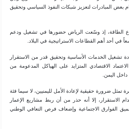
ام بعض المبادرات لتعزيز شبكات النفوذ السياسي وتحقيق
ع الطاقة، إذ وسّعت الرياض حضورها في تشغيل ودعم
عاً في أحد أهم القطاعات الاستراتيجية في البلاد.
دة تشغيل الخدمات الأساسية وتحقيق قدر من الاستقرار
تماد الاقتصادي المتزايد على الهياكل المدعومة من
داخل اليمن.
رة تمثل ضرورة حقيقية لإعادة الأمل لليمنيين، لا سيما فئة
ام الاستقرار، إلا أنه حذر من أن ربط مشاريع الإعمار
تعميق الفوارق الاجتماعية وإضعاف فرص التعافي الوطني