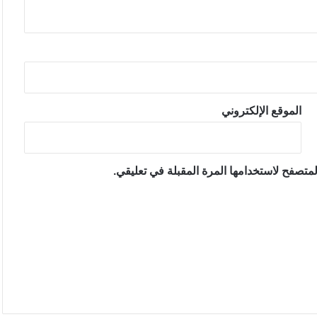
الموقع الإلكتروني
متصفح لاستخدامها المرة المقبلة في تعليقي.