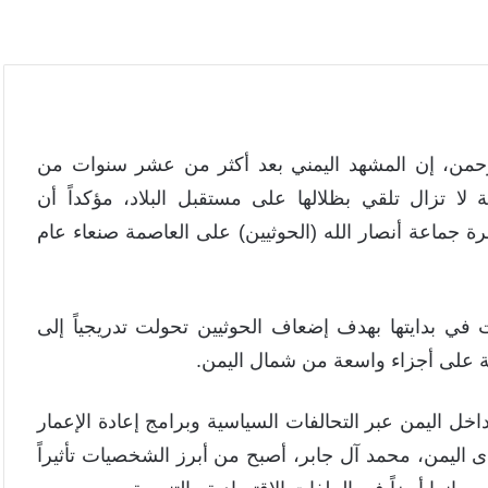
رحمن، إن المشهد اليمني بعد أكثر من عشر سنوات من
ا تزال تلقي بظلالها على مستقبل البلاد، مؤكداً أن
رة جماعة أنصار الله (الحوثيين) على العاصمة صنعاء عام
في بدايتها بهدف إضعاف الحوثيين تحولت تدريجياً إلى
عة على أجزاء واسعة من شمال اليمن.
خل اليمن عبر التحالفات السياسية وبرامج إعادة الإعمار
دى اليمن، محمد آل جابر، أصبح من أبرز الشخصيات تأثيراً