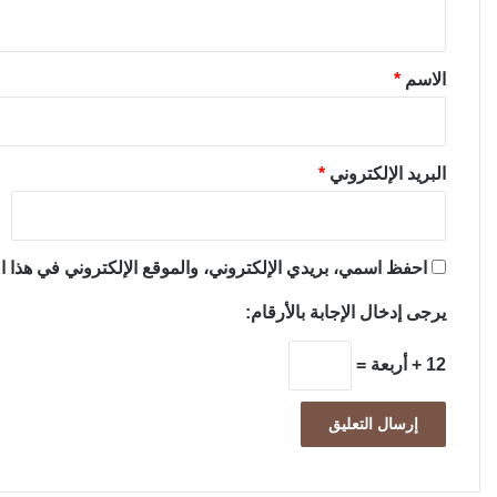
ي
ق
*
الاسم
*
البريد الإلكتروني
*
احفظ اسمي، بريدي الإلكتروني، والموقع الإلكتروني في هذا ال
يرجى إدخال الإجابة بالأرقام:
12 + أربعة =