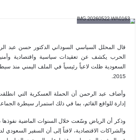
قال المحلل السياسي السوداني الدكتور حسن عبد ال
الحرب يكشف عن تعقيدات سياسية واقتصادية وأمنية ل
السعودية ظلت لاعباً رئيسياً في الملف اليمني منذ سيط
2015.
وأضاف عبد الرحمن أن الحملة العسكرية التي انطلقت 
إدارة للواقع القائم، بما في ذلك استمرار سيطرة الجما
وذكر أن الرياض وسّعت خلال السنوات الماضية نفوذها دا
والشراكات الاقتصادية، لافتاً إلى أن السفير السعودي ل