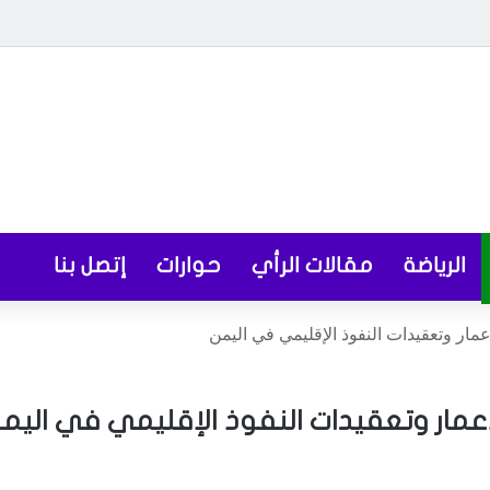
الرياضة
مقالات الرأي
حوارات
إتصل بنا
ر وتعقيدات النفوذ الإقليمي في اليمن
مار وتعقيدات النفوذ الإقليمي في اليم