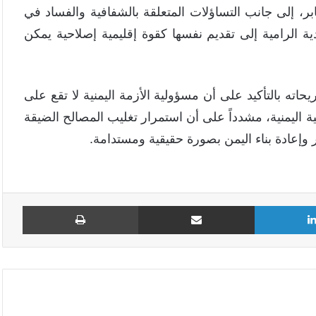
، إلى جانب التساؤلات المتعلقة بالشفافية والفساد في
ة الرامية إلى تقديم نفسها كقوة إقليمية إصلاحية يمكن
ته بالتأكيد على أن مسؤولية الأزمة اليمنية لا تقع على
 اليمنية، مشدداً على أن استمرار تغليب المصالح الضيقة
وإعادة بناء اليمن بصورة حقيقية ومستدامة.
لينكدإن
مشاركة عبر البريد
طباع