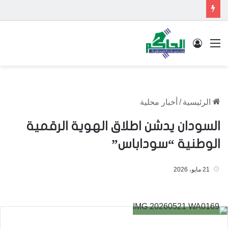
القائمة
تسجيل الدخول
الرئيسية
/
أخبار محلية
السودان يدشن اطلاق الهوية الرقمية
الوطنية “سوداباس”
21 مايو، 2026