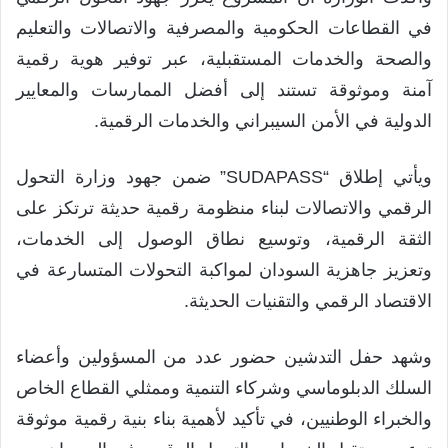
في القطاعات الحكومية والمصرفية والاتصالات والتعليم
والصحة والخدمات المستقبلية، عبر توفير هوية رقمية
آمنة وموثوقة تستند إلى أفضل الممارسات والمعايير
الدولية في الأمن السيبراني والخدمات الرقمية.
ويأتي إطلاق “SUDAPASS” ضمن جهود وزارة التحول
الرقمي والاتصالات لبناء منظومة رقمية حديثة ترتكز على
الثقة الرقمية، وتوسيع نطاق الوصول إلى الخدمات،
وتعزيز جاهزية السودان لمواكبة التحولات المتسارعة في
الاقتصاد الرقمي والتقنيات الحديثة.
وشهد حفل التدشين حضور عدد من المسؤولين وأعضاء
السلك الدبلوماسي وشركاء التنمية وممثلي القطاع الخاص
والخبراء الوطنيين، في تأكيد لأهمية بناء بنية رقمية موثوقة