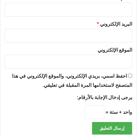
البريد الإلكتروني
*
الموقع الإلكتروني
احفظ اسمي، بريدي الإلكتروني، والموقع الإلكتروني في هذا
المتصفح لاستخدامها المرة المقبلة في تعليقي.
يرجى إدخال الإجابة بالأرقام:
واحد + ستة =