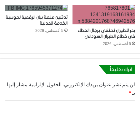
تدشين منصة بيان الرقمية لحوسبة
الخدمة المدنية
بدر للطيران تحتفي برجال العطاء
5 أغسطس، 2026
في قطاع الطيران السوداني
6 أغسطس، 2026
اترك تعليقاً
لن يتم نشر عنوان بريدك الإلكتروني.
الحقول الإلزامية مشار إليها
بـ
*
ا
ل
ت
ع