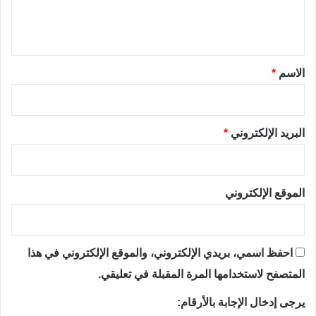
ل
ي
ق
*
الاسم
*
البريد الإلكتروني
*
الموقع الإلكتروني
احفظ اسمي، بريدي الإلكتروني، والموقع الإلكتروني في هذا
المتصفح لاستخدامها المرة المقبلة في تعليقي.
يرجى إدخال الإجابة بالأرقام: