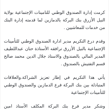
كرمت إدارة الصندوق الوطني للتامينات الإجتماعية بولاية
النيل الأزرق بنك البركة بالدمازين لما قدمته إدارة البنك
من خدمات للمعاشيين .
وقدم درع التكريم مدير ادارة الصندوق الوطني للتأمينات
الإجتماعية بالنيل الأزرق ترافقه الأستاذة حنان عبداللطيف
المدير المالي بالصندوق والاستاذ جلال الدين محمد صالح
قسم التفتيش بالصندوق .
يأتي هذا التكريم في إطار تعزيز الشراكة.والعلاقات
المتبادلة بين بنك البركة فرع الدمازين والصندوق الوطني
للتأمينات الإجتماعية
وشكر مدير فرع بنك البركة المكلف الأستاذ امين