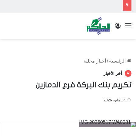
القائمة
تسجيل الدخول
الرئيسية
/
أخبار محلية
أخر الأخبار
تكريم بنك البركة فرع الدمازين
17 مايو، 2026