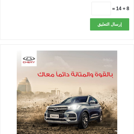
8 + 14 =