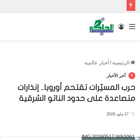
القائمة
تسجيل الدخول
الرئيسية
/
أخبار عالمية
أخر الأخبار
حرب المسيّرات تقتحم أوروبا.. إنذارات
متصاعدة على حدود الناتو الشرقية
17 مايو، 2026