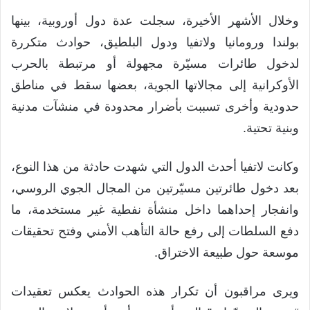
وخلال الأشهر الأخيرة، سجلت عدة دول أوروبية، بينها
بولندا ورومانيا ولاتفيا ودول البلطيق، حوادث متكررة
لدخول طائرات مسيّرة مجهولة أو مرتبطة بالحرب
الأوكرانية إلى مجالاتها الجوية، بعضها سقط في مناطق
حدودية وأخرى تسببت بأضرار محدودة في منشآت مدنية
وبنية تحتية.
وكانت لاتفيا أحدث الدول التي شهدت حادثة من هذا النوع،
بعد دخول طائرتين مسيّرتين من المجال الجوي الروسي،
وانفجار إحداهما داخل منشأة نفطية غير مستخدمة، ما
دفع السلطات إلى رفع حالة التأهب الأمني وفتح تحقيقات
موسعة حول طبيعة الاختراق.
ويرى مراقبون أن تكرار هذه الحوادث يعكس تعقيدات