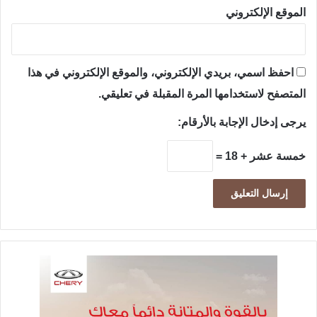
الموقع الإلكتروني
احفظ اسمي، بريدي الإلكتروني، والموقع الإلكتروني في هذا
المتصفح لاستخدامها المرة المقبلة في تعليقي.
يرجى إدخال الإجابة بالأرقام:
خمسة عشر + 18 =