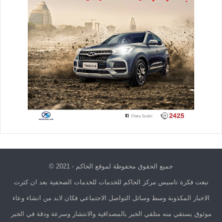
جميع الحقوق محفوظة لموقع الحاكم - 2021 ©
نبعت فكرة تاسيس مركز الحاكم للخدمات للخدمات الصحفية بعد ان كثرت
الاخبار المكذوبة وسط وسائل التواصل الاجتماعي فكان لابد من انشاء وعاء
موثوق يستقي منه متلقي الخبر بالمصداقية والانتشار وسرعة ودقة في الخبر