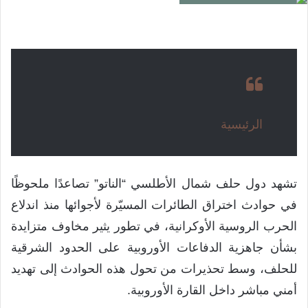
الرئيسية
تشهد دول حلف شمال الأطلسي “الناتو” تصاعدًا ملحوظًا
في حوادث اختراق الطائرات المسيّرة لأجوائها منذ اندلاع
الحرب الروسية الأوكرانية، في تطور يثير مخاوف متزايدة
بشأن جاهزية الدفاعات الأوروبية على الحدود الشرقية
للحلف، وسط تحذيرات من تحول هذه الحوادث إلى تهديد
أمني مباشر داخل القارة الأوروبية.