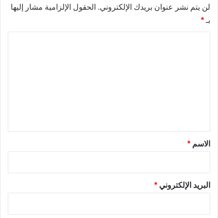
لن يتم نشر عنوان بريدك الإلكتروني.
الحقول الإلزامية مشار إليها
بـ
*
ا
ل
ت
ع
ل
ي
ق
*
الاسم
*
البريد الإلكتروني
*