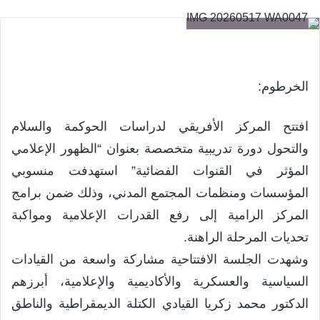
الخرطوم:
افتتح المركز الأفريقي لدراسات الحوكمة والسلام
والتحول دورة تدريبية متخصصة بعنوان “الظهور الإعلامي
المؤثر في القنوات الفضائية” استهدفت منسوبي
المؤسسات ومنظمات المجتمع المدني، وذلك ضمن برامج
المركز الرامية إلى رفع القدرات الإعلامية ومواكبة
تحديات المرحلة الراهنة.
وشهدت الجلسة الافتتاحية مشاركة واسعة من القيادات
السياسية والعسكرية والأكاديمية والإعلامية، أبرزهم
الدكتور محمد زكريا القيادي الكتلة الديمقراطية والناطق