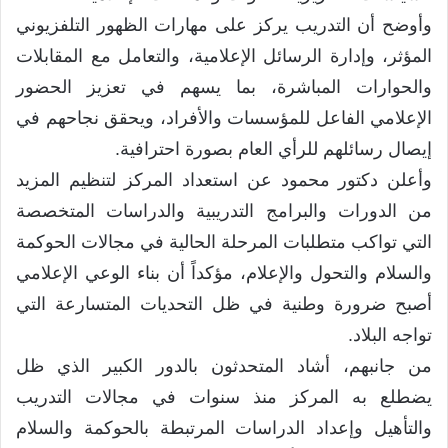
وأوضح أن التدريب يركز على مهارات الظهور التلفزيوني
المؤثر، وإدارة الرسائل الإعلامية، والتعامل مع المقابلات
والحوارات المباشرة، بما يسهم في تعزيز الحضور
الإعلامي الفاعل للمؤسسات والأفراد، ويحقق نجاحهم في
إيصال رسائلهم للرأي العام بصورة احترافية.
وأعلن دكتور محمود عن استعداد المركز لتنظيم المزيد
من الدورات والبرامج التدريبية والدراسات المتخصصة
التي تواكب متطلبات المرحلة الحالية في مجالات الحوكمة
والسلام والتحول والإعلام، مؤكداً أن بناء الوعي الإعلامي
أصبح ضرورة وطنية في ظل التحديات المتسارعة التي
تواجه البلاد.
من جانبهم، أشاد المتحدثون بالدور الكبير الذي ظل
يضطلع به المركز منذ سنوات في مجالات التدريب
والتأهيل وإعداد الدراسات المرتبطة بالحوكمة والسلام