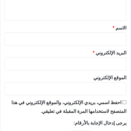
ي
ق
*
الاسم
*
البريد الإلكتروني
*
الموقع الإلكتروني
احفظ اسمي، بريدي الإلكتروني، والموقع الإلكتروني في هذا
المتصفح لاستخدامها المرة المقبلة في تعليقي.
يرجى إدخال الإجابة بالأرقام: