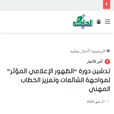
القائمة
تسجيل الدخول
الرئيسية
/
أخبار محلية
أخر الأخبار
تدشين دورة “الظهور الإعلامي المؤثر”
لمواجهة الشائعات وتعزيز الخطاب
المهني
17 مايو، 2026