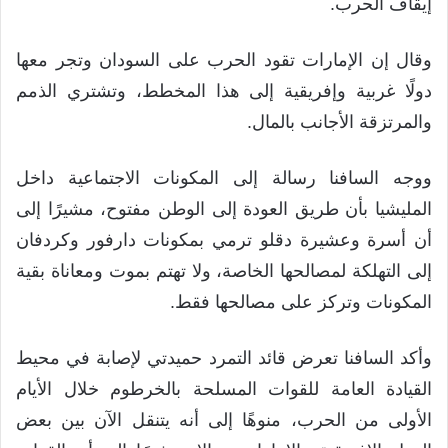
إيقاف الحرب.
وقال إن الإمارات تقود الحرب على السودان وتجر معها
دولًا غربية وإفريقية إلى هذا المخطط، وتشتري الذمم
والمرتزقة الأجانب بالمال.
ووجه السافنا رسالة إلى المكونات الاجتماعية داخل
المليشيا بأن طريق العودة إلى الوطن مفتوح، مشيرًا إلى
أن أسرة وعشيرة دقلو ترمي بمكونات دارفور وكردفان
إلى التهلكة لمصالحها الخاصة، ولا تهتم بموت ومعاناة بقية
المكونات وتركز على مصالحها فقط.
وأكد السافنا تعرض قائد التمرد حميدتي لإصابة في محيط
القيادة العامة للقوات المسلحة بالخرطوم خلال الأيام
الأولى من الحرب، منوهًا إلى أنه يتنقل الآن بين بعض