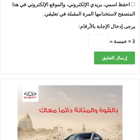
احفظ اسمي، بريدي الإلكتروني، والموقع الإلكتروني في هذا
المتصفح لاستخدامها المرة المقبلة في تعليقي.
يرجى إدخال الإجابة بالأرقام:
3 × خمسة =