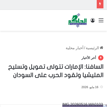
القائمة
تسجيل الدخول
الرئيسية
/
أخبار محلية
أخر الأخبار
السافنا: الإمارات تتولى تمويل وتسليح
المليشيا وتقود الحرب على السودان
16 مايو، 2026