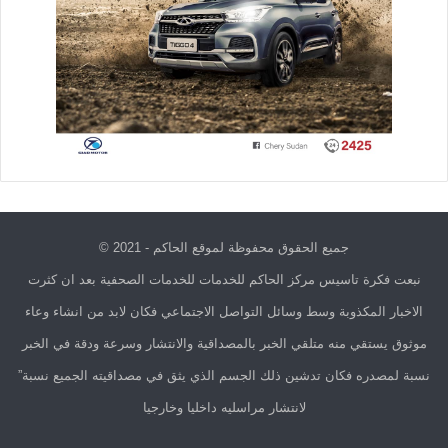
جميع الحقوق محفوظة لموقع الحاكم - 2021 ©
نبعت فكرة تاسيس مركز الحاكم للخدمات للخدمات الصحفية بعد ان كثرت
الاخبار المكذوبة وسط وسائل التواصل الاجتماعي فكان لابد من انشاء وعاء
موثوق يستقي منه متلقي الخبر بالمصداقية والانتشار وسرعة ودقة في الخبر
نسبة لمصدره فكان تدشين ذلك الجسم الذي يثق في مصداقيته الجميع نسبة”
لانتشار مراسليه داخليا وخارجيا