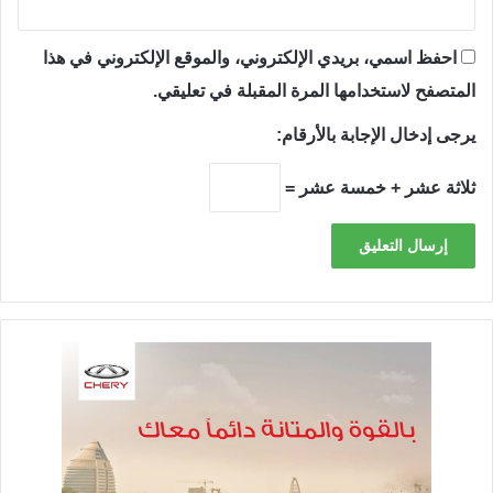
احفظ اسمي، بريدي الإلكتروني، والموقع الإلكتروني في هذا
المتصفح لاستخدامها المرة المقبلة في تعليقي.
يرجى إدخال الإجابة بالأرقام:
ثلاثة عشر + خمسة عشر =