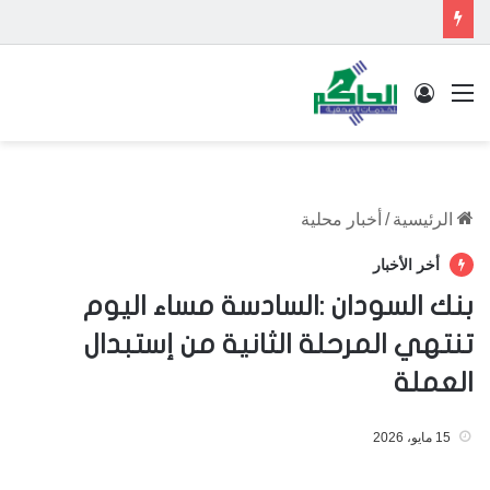
القائمة
تسجيل الدخول
الرئيسية
/
أخبار محلية
أخر الأخبار
بنك السودان :السادسة مساء اليوم
تنتهي المرحلة الثانية من إستبدال
العملة
15 مايو، 2026