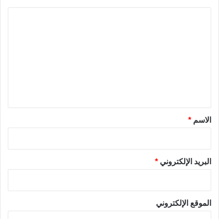
ا
ل
ت
ع
ل
ي
ق
*
الاسم
*
البريد الإلكتروني
*
الموقع الإلكتروني