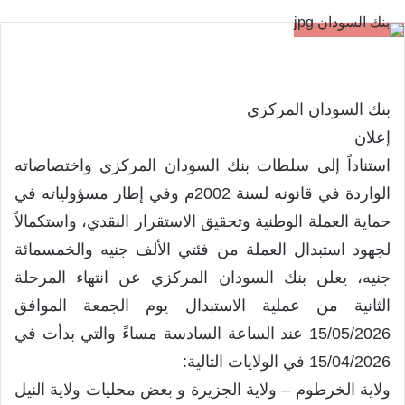
بنك السودان المركزي
إعلان
استناداً إلى سلطات بنك السودان المركزي واختصاصاته
الواردة في قانونه لسنة 2002م وفي إطار مسؤولياته في
حماية العملة الوطنية وتحقيق الاستقرار النقدي، واستكمالاً
لجهود استبدال العملة من فئتي الألف جنيه والخمسمائة
جنيه، يعلن بنك السودان المركزي عن انتهاء المرحلة
الثانية من عملية الاستبدال يوم الجمعة الموافق
15/05/2026 عند الساعة السادسة مساءً والتي بدأت في
15/04/2026 في الولايات التالية:
ولاية الخرطوم – ولاية الجزيرة و بعض محليات ولاية النيل