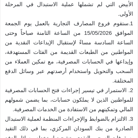
الأبيض التي لم تشملها عملية الاستبدال في المرحلة
الأولى.
1.ستقوم فروع المصارف التجارية بالعمل يوم الجمعة
الموافق 15/05/2026 من الساعة الثامنة صباحاً وحتى
الساعة السادسة مساءً لإستقبال الإيداعات النقدية من
المواطنين من الطبعات القديمة من الفئات المستهدفة،
وإيداعها في الحسابات المصرفية، مع تمكين العملاء من
السحب والتحويل واستخدام أرصدتهم عبر وسائل الدفع
المختلفة.
2. الاستمرار في تيسير إجراءات فتح الحسابات المصرفية
للمواطنين الذين لا يملكون حسابات، بما يضمن شمولهم
المالي وتمكينهم من الاستفادة من الخدمات المصرفية.
3. الالتزام بالضوابط والإجراءات المنظمة لعملية الاستبدال
الصادرة من بنك السودان المركزي، بما في ذلك التقيد