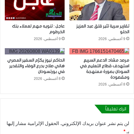
تقارير سرية تثير قلق عبد العزيز
عاجل : تنويه مهم لعملاء بنك
الحلو
الخرطوم
9 أغسطس، 2026
9 أغسطس، 2026
مرصد مشاد: الدعم السريع
الحاكم نيوز يكرّم السفير المصري
استهدف قطاع التعليم في
هاني صلاح بدرع الوفاء والتقدير
السودان بصورة ممنهجة
في بورتسودان
ومقصودة
8 أغسطس، 2026
8 أغسطس، 2026
اترك تعليقاً
لن يتم نشر عنوان بريدك الإلكتروني.
الحقول الإلزامية مشار إليها
بـ
*