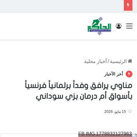
القائمة
تسجيل الدخول
الرئيسية
/
أخبار محلية
أخر الأخبار
مناوي يرافق وفداً برلمانياً فرنسياً
بأسواق أم درمان بزي سوداني
15 مايو، 2026