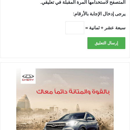
المتصفح لاستخدامها المرة المقبلة في تعليقي.
يرجى إدخال الإجابة بالأرقام:
سبعة عشر + ثمانية =