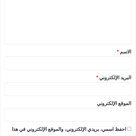
ت
ع
ل
ي
ق
*
الاسم
*
البريد الإلكتروني
*
الموقع الإلكتروني
احفظ اسمي، بريدي الإلكتروني، والموقع الإلكتروني في هذا