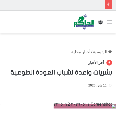
القائمة
تسجيل الدخول
الرئيسية
/
أخبار محلية
أخر الأخبار
بشريات واعدة لشباب العودة الطوعية
11 مايو، 2026