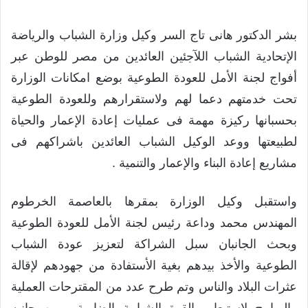
بشر الدكتور هانى تاج السر وكيل وزارة الشباب والرياضة
الإتحادية الشباب اللآجئين العائدين من مصر للوطن عبر
أفواج لجنة الأمل للعودة الطوعية بوضع امكانات الوزارة
تحت خدمتهم دعما لهم ولاستقرارهم وللعودة الطوعية
بحسبانها ركيزة مهمة فى عمليات إعادة الإعمار والحياة
لطبيعتها ووعد الوكيل الشباب العائدين باشراكهم فى
مشاريع إعادة البناء والإعمار والتنمية .
واستقبل وكيل الوزارة بمقرها بالعاصمة الخرطوم
المهندس محمد وداعة رئيس لجنة الأمل للعودة الطوعية
وبحث الجانبان سبل الشراكة لتعزيز عودة الشباب
الطوعية والأخذ بيدهم بغية الأستفادة من جهودهم لإقالة
عثرات البلاد والناس وتم طرح عدد من المقترحات العملية