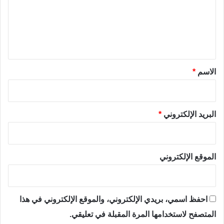
ع
ل
ي
ق
*
الاسم
*
البريد الإلكتروني
*
الموقع الإلكتروني
احفظ اسمي، بريدي الإلكتروني، والموقع الإلكتروني في هذا
المتصفح لاستخدامها المرة المقبلة في تعليقي.