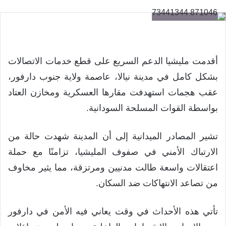
أقدمت مليشيا الدعم السريع على قطع خدمات الاتصالات
بشكل كامل في مدينة نيالا، عاصمة ولاية جنوب دارفور،
عقب هجمات استهدفت مقارها العسكرية ومخازن العتاد
بواسطة القوات المسلحة السودانية.
تشير المصادر الميدانية إلى أن المدينة شهدت حالة من
الارتباك الأمني في صفوف المليشيا، تزامنًا مع حملة
اعتقالات واسعة طالت مدنيين ومرتزقة، مما يثير مخاوف
من تصاعد الانتهاكات ضد السكان.
تأتي هذه الأحداث في وقت يعاني فيه الأمن في دارفور