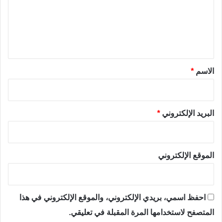
ع
ل
ي
ق
*
الاسم
*
البريد الإلكتروني
*
الموقع الإلكتروني
احفظ اسمي، بريدي الإلكتروني، والموقع الإلكتروني في هذا
المتصفح لاستخدامها المرة المقبلة في تعليقي.