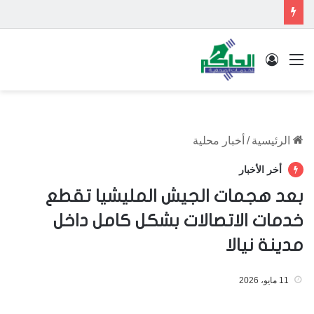
القائمة
تسجيل الدخول
الرئيسية
/
أخبار محلية
أخر الأخبار
بعد هجمات الجيش المليشيا تقطع
خدمات الاتصالات بشكل كامل داخل
مدينة نيالا
11 مايو، 2026