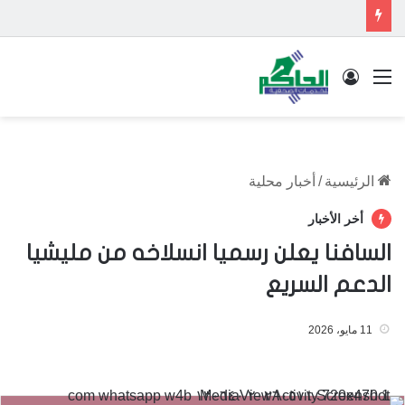
القائمة
تسجيل الدخول
الرئيسية
/
أخبار محلية
أخر الأخبار
السافنا يعلن رسميا انسلاخه من مليشيا
الدعم السريع
11 مايو، 2026