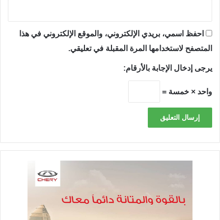
احفظ اسمي، بريدي الإلكتروني، والموقع الإلكتروني في هذا
المتصفح لاستخدامها المرة المقبلة في تعليقي.
يرجى إدخال الإجابة بالأرقام:
واحد × خمسة =