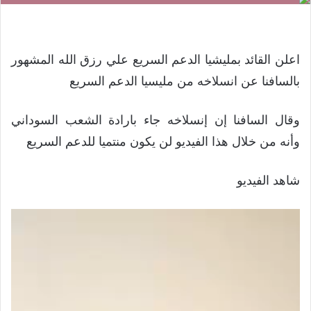
اعلن القائد بمليشيا الدعم السريع علي رزق الله المشهور
بالسافنا عن انسلاخه من مليسيا الدعم السريع
وقال السافنا إن إنسلاخه جاء بارادة الشعب السوداني
وأنه من خلال هذا الفيديو لن يكون منتميا للدعم السريع
شاهد الفيديو