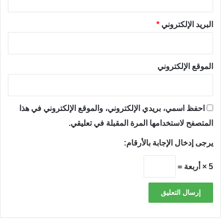
البريد الإلكتروني
*
الموقع الإلكتروني
احفظ اسمي، بريدي الإلكتروني، والموقع الإلكتروني في هذا
المتصفح لاستخدامها المرة المقبلة في تعليقي.
يرجى إدخال الإجابة بالأرقام:
5 × أربعة =