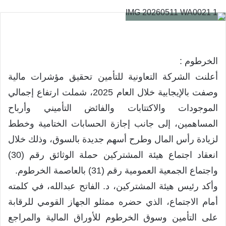
الخرطوم :
أعلنت الشركة التعاونية للتأمين تحقيق مؤشرات مالية
وصفت بالإيجابية خلال العام 2025، شملت ارتفاع إجمالي
الموجودات والاكتتابات والفائض التأميني وأرباح
المساهمين، إلى جانب إجازة الحسابات الختامية وخطط
لزيادة رأس المال وطرح أسهم جديدة بالسوق، وذلك خلال
انعقاد اجتماع هيئة المشتركين حملة الوثائق رقم (30)
واجتماع الجمعية العمومية رقم (31) بالعاصمة الخرطوم.
وأكد رئيس هيئة المشتركين، د. الفاتح عبدالله، في كلمته
أمام الاجتماع، الذي حضره ممثلو الجهاز القومي للرقابة
على التأمين وسوق الخرطوم للأوراق المالية والمراجع