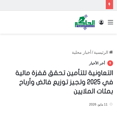
القائمة
تسجيل الدخول
الرئيسية
/
أخبار محلية
أخر الأخبار
التعاونية للتأمين تحقق قفزة مالية
في 2025 وتجيز توزيع فائض وأرباح
بمئات الملايين
11 مايو، 2026