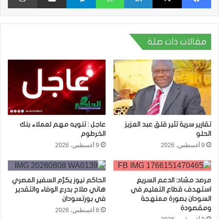
مقالات ذات صلة
تقارير سرية تثير قلق عبد العزيز
عاجل : تنويه مهم لعملاء بنك
الحلو
الخرطوم
9 أغسطس، 2026
9 أغسطس، 2026
مرصد مشاد: الدعم السريع
الحاكم نيوز يكرّم السفير المصري
استهدف قطاع التعليم في
هاني صلاح بدرع الوفاء والتقدير
السودان بصورة ممنهجة
في بورتسودان
ومقصودة
8 أغسطس، 2026