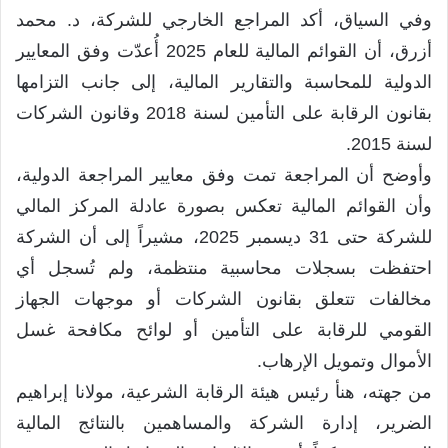
وفي السياق، أكد المراجع الخارجي للشركة، د. محمد
أزرق، أن القوائم المالية للعام 2025 أُعدّت وفق المعايير
الدولية للمحاسبة والتقارير المالية، إلى جانب التزامها
بقانون الرقابة على التأمين لسنة 2018 وقانون الشركات
لسنة 2015.
وأوضح أن المراجعة تمت وفق معايير المراجعة الدولية،
وأن القوائم المالية تعكس بصورة عادلة المركز المالي
للشركة حتى 31 ديسمبر 2025، مشيراً إلى أن الشركة
احتفظت بسجلات محاسبية منتظمة، ولم تُسجل أي
مخالفات تتعلق بقانون الشركات أو موجهات الجهاز
القومي للرقابة على التأمين أو لوائح مكافحة غسل
الأموال وتمويل الإرهاب.
من جهته، هنأ رئيس هيئة الرقابة الشرعية، مولانا إبراهيم
الضرير، إدارة الشركة والمساهمين بالنتائج المالية