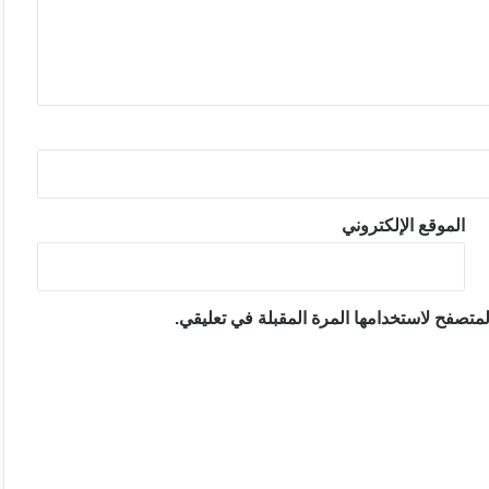
الموقع الإلكتروني
متصفح لاستخدامها المرة المقبلة في تعليقي.