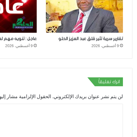
تقارير سرية تثير قلق عبد العزيز الحلو
عاجل : تنويه مهم لع
9 أغسطس، 2026
9 أغسطس، 2026
اترك تعليقاً
لن يتم نشر عنوان بريدك الإلكتروني.
الحقول الإلزامية مشار إليها
ا
ل
ت
ع