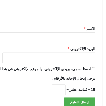
ل
ي
ق
*
الاسم
*
البريد الإلكتروني
*
احفظ اسمي، بريدي الإلكتروني، والموقع الإلكتروني في هذا ال
يرجى إدخال الإجابة بالأرقام:
19 − ثمانية عشر =