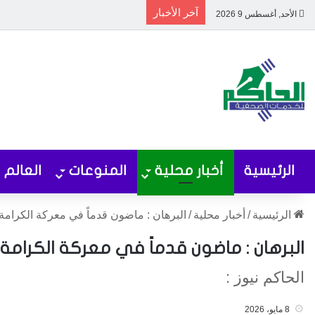
آخر الأخبار
الأحد, أغسطس 9 2026
الرئيسية
أخبار محلية
المنوعات
العالم
الرئيسية
/
أخبار محلية
/
البرهان : ماضون قدماً في معركة الكرامة
البرهان : ماضون قدماً في معركة الكرامة
الحاكم نيوز :
8 مايو، 2026