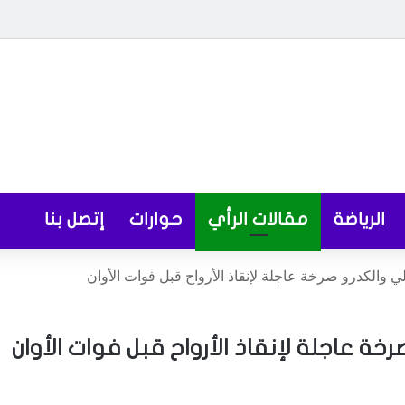
الرياضة
مقالات الرأي
حوارات
إتصل بنا
 والكدرو صرخة عاجلة لإنقاذ الأرواح قبل فوات الأوان
ة عاجلة لإنقاذ الأرواح قبل فوات الأوان