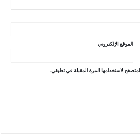
الموقع الإلكتروني
متصفح لاستخدامها المرة المقبلة في تعليقي.