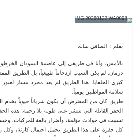
بقلم : الصافي سالم
بالأمس، وأنا في طريقي إلى عاصمة السودان الخرطو
درمان. لم يكن السبب ازدحاماً طبيعياً، بل الطريق الم
كبري الحلفايا. هذا الطريق لم يعد مجرد مسار لعبور 
سلامة المواطنين يومياً.
طريق كان من المفترض أن يكون شرياناً حيوياً يخدم الحر
الحفر القاتلة التي تنتشر على طوله بلا رحمة. هذه ا
تسببت في حوادث مؤلمة، وأضرار بالغة للمركبات، وخسائ
كل حفرة على هذا الطريق تحمل احتمال كارثة، وكل ر