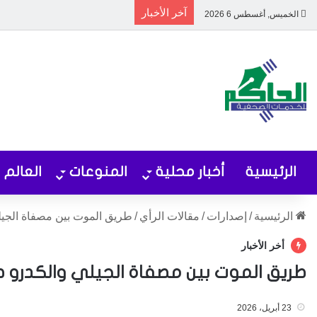
آخر الأخبار
الخميس, أغسطس 6 2026
الرئيسية
أخبار محلية
المنوعات
العالم
الرئيسية
/
إصدارات
/
مقالات الرأي
/
طريق الموت بين مصفاة الجيلي
أخر الأخبار
طريق الموت بين مصفاة الجيلي والكدرو صرخ
23 أبريل، 2026