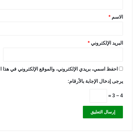
ق
*
الاسم
*
البريد الإلكتروني
*
احفظ اسمي، بريدي الإلكتروني، والموقع الإلكتروني في هذا ال
يرجى إدخال الإجابة بالأرقام:
4 − 3 =