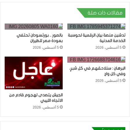
مقالات ذات صلة
تدشين منصة بيان الرقمية لحوسبة
بالصور .. بورتسودان تحتفي
الخدمة المدنية
بعودة مصر للطيران
5 أغسطس، 2026
5 أغسطس، 2026
البرهان : سنلاحقهم في كل شبرٍ،
وفي كل وادٍ
5 أغسطس، 2026
الجيش يتصدى لهجوم قادم من
الاتجاه الليبي
5 أغسطس، 2026