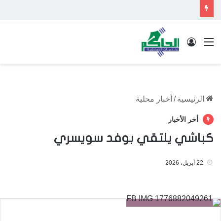
القائمة
تسجيل الدخول
الرئيسية
/
أخبار محلية
أخر الأخبار
كباشي يلتقي بوفد سويسري
22 أبريل، 2026