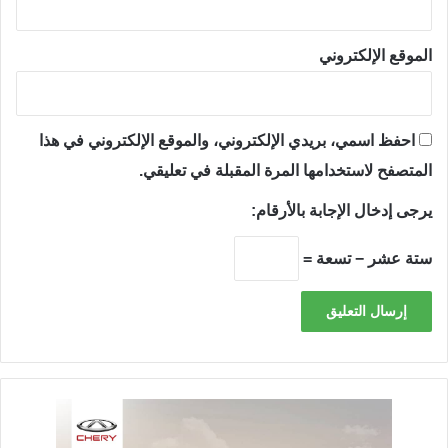
الموقع الإلكتروني
احفظ اسمي، بريدي الإلكتروني، والموقع الإلكتروني في هذا
المتصفح لاستخدامها المرة المقبلة في تعليقي.
يرجى إدخال الإجابة بالأرقام:
ستة عشر − تسعة =