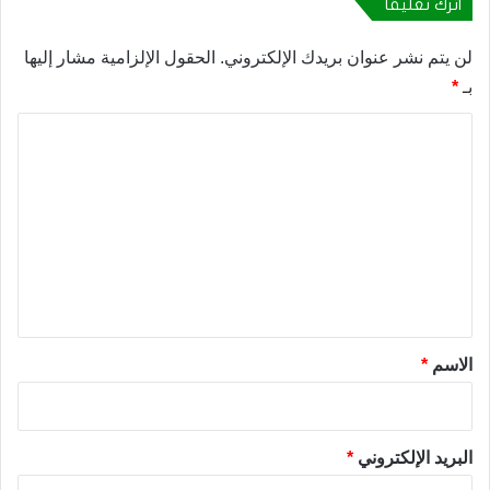
اترك تعليقاً
لن يتم نشر عنوان بريدك الإلكتروني.
الحقول الإلزامية مشار إليها
بـ
*
ا
ل
ت
ع
ل
ي
ق
*
الاسم
*
البريد الإلكتروني
*