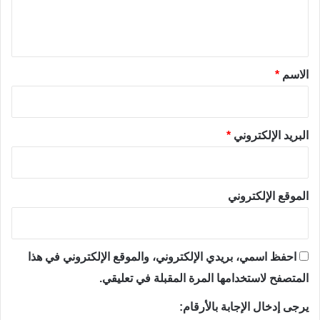
ل
ي
ق
*
الاسم
*
البريد الإلكتروني
*
الموقع الإلكتروني
احفظ اسمي، بريدي الإلكتروني، والموقع الإلكتروني في هذا
المتصفح لاستخدامها المرة المقبلة في تعليقي.
يرجى إدخال الإجابة بالأرقام: