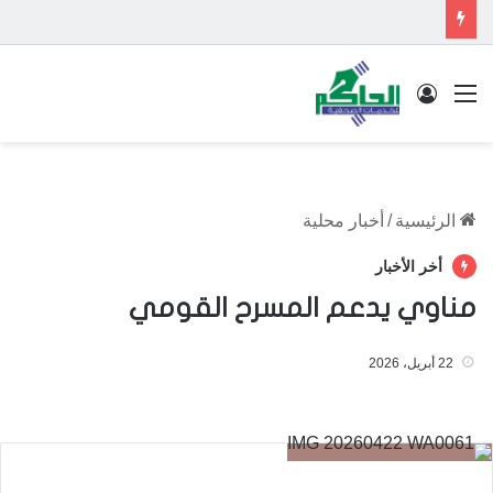
القائمة
تسجيل الدخول
الرئيسية
/
أخبار محلية
أخر الأخبار
مناوي يدعم المسرح القومي
22 أبريل، 2026