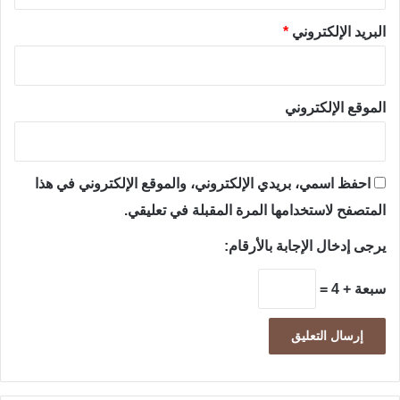
البريد الإلكتروني
*
الموقع الإلكتروني
احفظ اسمي، بريدي الإلكتروني، والموقع الإلكتروني في هذا
المتصفح لاستخدامها المرة المقبلة في تعليقي.
يرجى إدخال الإجابة بالأرقام:
سبعة + 4 =