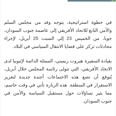
في خطوة استراتيجية، يتوجه وفد من مجلس السلم
والأمن التابع للاتحاد الأفريقي إلى عاصمة جنوب السودان،
جوبا، من الخميس 23 إلى السبت 25 أبريل، لإجراء
محادثات تركز على قضايا الانتقال السياسي في البلاد.
بقيادة السفيرة هيروت زيميني، الممثلة الدائمة لإثيوبيا لدى
الاتحاد الأفريقي، التي تتولى رئاسة المجلس خلال أبريل،
يُتوقع أن تضع هذه الاجتماعات أجندة جديدة لتعزيز
الاستقرار في المنطقة. هذه الزيارة تأتي في وقت حاسم،
مما يثير تساؤلات حول مستقبل السياسة والأمن في
جنوب السودان.