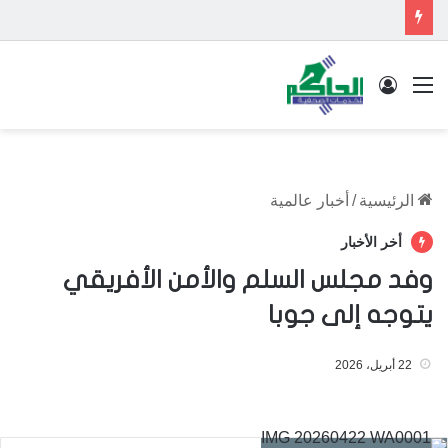
القائمة
تسجيل الدخول
الرئيسية
/
أخبار عالمية
أخر الأخبار
وفد مجلس السلم والأمن الأفريقي
يتوجه إلى جوبا
22 أبريل، 2026