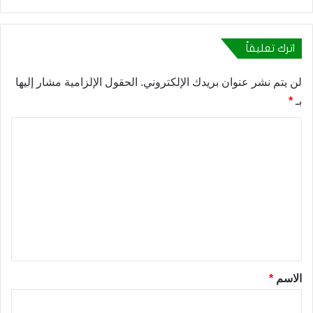
اترك تعليقاً
لن يتم نشر عنوان بريدك الإلكتروني.
الحقول الإلزامية مشار إليها
بـ
*
ا
ل
ت
ع
ل
ي
ق
*
الاسم
*