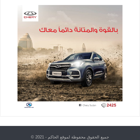
جميع الحقوق محفوظة لموقع الحاكم - 2021 ©