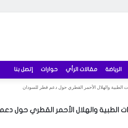
الرياضة
مقالات الرأي
حوارات
إتصل بنا
ات الطبية والهلال الأحمر القطري حول دعم قطر للسودان
ات الطبية والهلال الأحمر القطري حول دعم