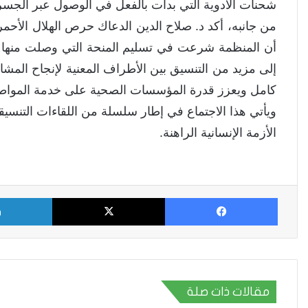
شحنات الأدوية التي بدأت بالفعل في الوصول عبر الجسر ا
من جانبه، أكد د. صلاح الدين الدعاك حرص الهلال الأ
إلى مزيد من التنسيق بين الأطراف المعنية لإنجاح الم
كامل ويعزز قدرة المؤسسات الصحية على خدمة المواطن
ويأتي هذا الاجتماع في إطار سلسلة من اللقاءات التنسيق
الأزمة الإنسانية الراهنة.
فيسبوك
X
مقالات ذات صلة