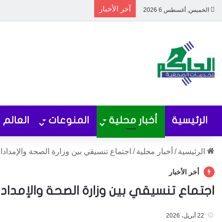
آخر الأخبار
الخميس, أغسطس 6 2026
الرئيسية
أخبار محلية
المنوعات
العالم
الرئيسية
/
أخبار محلية
/
اجتماع تنسيقي بين وزارة الصحة والإمداد
أخر الأخبار
اجتماع تنسيقي بين وزارة الصحة والإمداد
22 أبريل، 2026