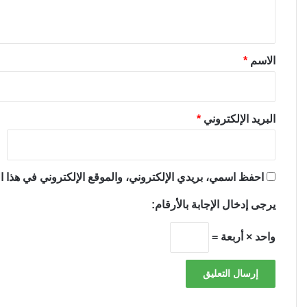
ي
ق
*
الاسم
*
البريد الإلكتروني
*
احفظ اسمي، بريدي الإلكتروني، والموقع الإلكتروني في هذا ال
يرجى إدخال الإجابة بالأرقام:
واحد × أربعة =