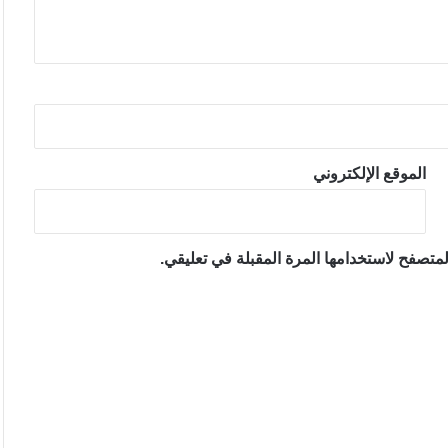
الموقع الإلكتروني
متصفح لاستخدامها المرة المقبلة في تعليقي.