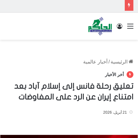
القائمة
تسجيل الدخول
الرئيسية
/
أخبار عالمية
أخر الأخبار
تعليق رحلة فانس إلى إسلام آباد بعد
امتناع إيران عن الرد على المفاوضات
21 أبريل، 2026