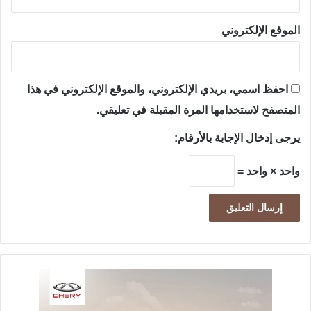
الموقع الإلكتروني
احفظ اسمي، بريدي الإلكتروني، والموقع الإلكتروني في هذا
المتصفح لاستخدامها المرة المقبلة في تعليقي.
يرجى إدخال الإجابة بالأرقام:
واحد × واحد =