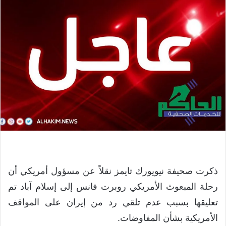
ذكرت صحيفة نيويورك تايمز نقلاً عن مسؤول أمريكي أن
رحلة المبعوث الأمريكي روبرت فانس إلى إسلام آباد تم
تعليقها بسبب عدم تلقي رد من إيران على المواقف
الأمريكية بشأن المفاوضات.