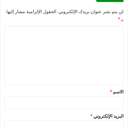
لن يتم نشر عنوان بريدك الإلكتروني.
الحقول الإلزامية مشار إليها
بـ
*
ا
ل
ت
ع
ل
ي
ق
*
الاسم
*
البريد الإلكتروني
*