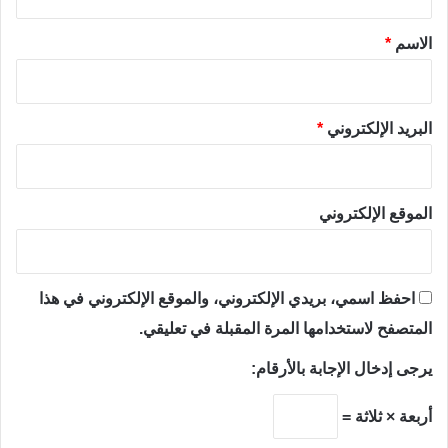
ق
*
الاسم
*
البريد الإلكتروني
*
الموقع الإلكتروني
احفظ اسمي، بريدي الإلكتروني، والموقع الإلكتروني في هذا
المتصفح لاستخدامها المرة المقبلة في تعليقي.
يرجى إدخال الإجابة بالأرقام:
أربعة × ثلاثة =