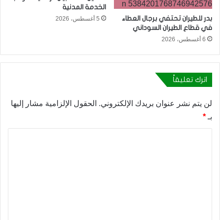
الخدمة المدنية
بدر للطيران تحتفي برجال العطاء
5 أغسطس، 2026
في قطاع الطيران السوداني
6 أغسطس، 2026
اترك تعليقاً
لن يتم نشر عنوان بريدك الإلكتروني.
الحقول الإلزامية مشار إليها
بـ
*
ا
ل
ت
ع
ل
ي