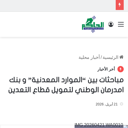
القائمة
تسجيل الدخول
الرئيسية
/
أخبار محلية
أخر الأخبار
مباحثات بين “الموارد المعدنية” و بنك
امدرمان الوطني لتمويل قطاع التعدين
21 أبريل، 2026