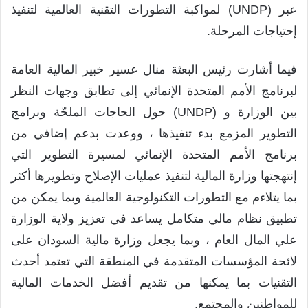
عبر (UNDP) لمواكبة التطورات التقنية العالمية لتنفيذ
إحتياجات المرحلة.
فيما أشارت رئيس البعثة منال عسير خبير المالية العامة
لبرنامج الأمم المتحدة الإنمائي إلى تطابق وجهات النظر
بين الوزارة و (UNDP) حول الحاجات الملحّة وبرامج
التطوير المزمع بدء تنفيذها ، ووعدت بدعم إضافي من
برنامج الأمم المتحدة الإنمائي لمسيرة التطوير التي
إنتهجتها وزارة المالية لتنفيذ عمليات الإصلاح وتطويرها أكثر
بما يتلاءم مع التطورات التكنولوجية العالمية وبما يمكن من
تطبيق نظام مالي متكامل يساعد في تعزيز ولاية الوزارة
علي المال العام ، وبما يجعل وزارة مالية السودان على
لائحة المؤسسات المتقدمة في المنطقة التي تعتمد أحدث
التقنيات بما يمكنها من تقديم أفضل الخدمات المالية
للمواطنين والمجتمع.