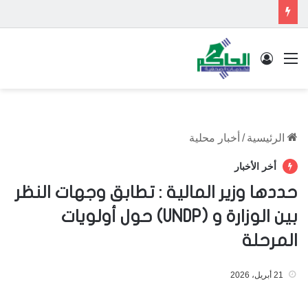
القائمة
تسجيل الدخول
الرئيسية
/
أخبار محلية
أخر الأخبار
حددها وزير المالية : تطابق وجهات النظر
بين الوزارة و (UNDP) حول أولويات
المرحلة
21 أبريل، 2026