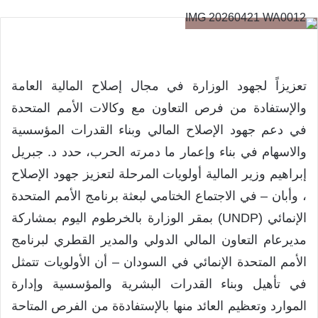
تعزيزاً لجهود الوزارة في مجال إصلاح المالية العامة
والإستفادة من فرص التعاون مع وكالات الأمم المتحدة
في دعم جهود الإصلاح المالي وبناء القدرات المؤسسية
والاسهام في بناء وإعمار ما دمرته الحرب، حدد د. جبريل
إبراهيم وزير المالية أولويات المرحلة لتعزيز جهود الإصلاح
، وأبان – في الاجتماع الختامي لبعثة برنامج الأمم المتحدة
الإنمائي (UNDP) بمقر الوزارة بالخرطوم اليوم بمشاركة
مديرعام التعاون المالي الدولي والمدير القطري لبرنامج
الأمم المتحدة الإنمائي في السودان – أن الأولويات تتمثل
في تأهيل وبناء القدرات البشرية والمؤسسية وإدارة
الموارد وتعظيم العائد منها بالإستفادةة من الفرص المتاحة