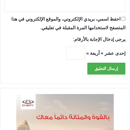
احفظ اسمي، بريدي الإلكتروني، والموقع الإلكتروني في هذا
المتصفح لاستخدامها المرة المقبلة في تعليقي.
يرجى إدخال الإجابة بالأرقام:
إحدى عشر + أربعة =