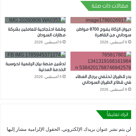
مقالات ذات صلة
ديوان الزكاة يفوج 8700 مواطن
وقفة احتجاجية للعاملين بشركة
سوداني من القاهرة
مطارات السودان
6 أغسطس، 2026
6 أغسطس، 2026
تدشين منصة بيان الرقمية لحوسبة
الخدمة المدنية
بدر للطيران تحتفي برجال العطاء
5 أغسطس، 2026
في قطاع الطيران السوداني
6 أغسطس، 2026
اترك تعليقاً
لن يتم نشر عنوان بريدك الإلكتروني.
الحقول الإلزامية مشار إليها