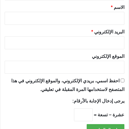
*
الاسم
*
البريد الإلكتروني
*
الموقع الإلكتروني
احفظ اسمي، بريدي الإلكتروني، والموقع الإلكتروني في هذا
المتصفح لاستخدامها المرة المقبلة في تعليقي.
يرجى إدخال الإجابة بالأرقام:
عشرة − تسعة =