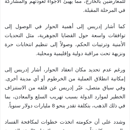
للمعارضين بالخارج، مما يهيئ الأجواء لعودتهم والمشاركة
في المرحلة المقبلة.
كما أشار إدريس إلى أهمية الحوار في الوصول إلى
توافقات واسعة حول القضايا الجوهرية، مثل التحديات
الأمنية وترتيبات الحكم، وصولاً إلى تنظيم انتخابات حرة
ونزيهة تحت مراقبة دولية وإقليمية ومحلية.
ورغم عدم تحديد مكان انعقاد الحوار، أشار إدريس إلى
إمكانية انطلاق العملية من الخرطوم أو أي مدينة أخرى.
وفي سياق متصل، عبّر إدريس عن قلقه من الاستنزاف
الخطير لموارد الدولة بسبب تهريب السلع والمعادن، بما
في ذلك الذهب، بتكلفة تقدر بنحو 8 مليارات دولار سنوياً.
وشدد على أن حكومته اتخذت خطوات لمكافحة الفساد