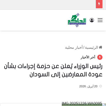
القائمة
تسجيل الدخول
الرئيسية
/
أخبار محلية
أخر الأخبار
رئيس الوزراء يُعلن عن حزمة إجراءات بشأن
عودة المعارضين إلى السودان
20 أبريل، 2026