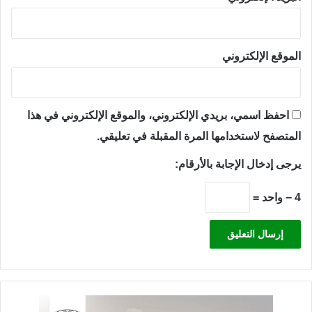
الموقع الإلكتروني
احفظ اسمي، بريدي الإلكتروني، والموقع الإلكتروني في هذا
المتصفح لاستخدامها المرة المقبلة في تعليقي.
يرجى إدخال الإجابة بالأرقام:
4 − واحد =