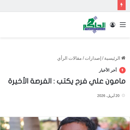
القائمة
تسجيل الدخول
الرئيسية
/
إصدارات
/
مقالات الرأي
أخر الأخبار
مامون علي فرح يكتب : الفرصة الأخيرة
20 أبريل، 2026