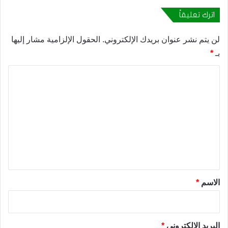
اترك تعليقاً
لن يتم نشر عنوان بريدك الإلكتروني.
الحقول الإلزامية مشار إليها
بـ
*
ا
ل
ت
ع
ل
ي
ق
*
الاسم
*
البريد الإلكتروني
*