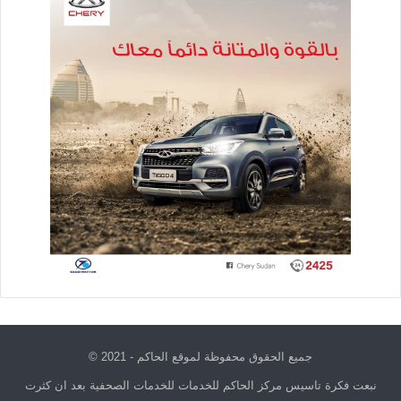
جميع الحقوق محفوظة لموقع الحاكم - 2021 ©
نبعت فكرة تاسيس مركز الحاكم للخدمات للخدمات الصحفية بعد ان كثرت