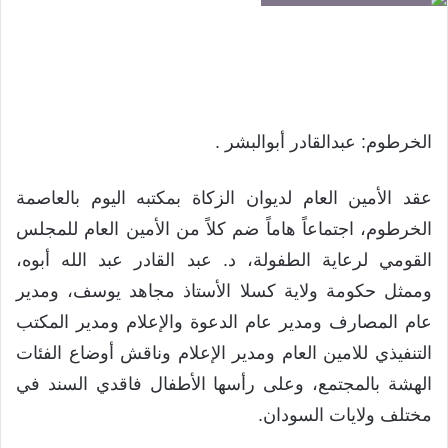
الخرطوم: عبدالقادر أبوالبشر .
عقد الأمين العام لديوان الزكاة بمكتبه اليوم بالعاصمة
الخرطوم، اجتماعاً هاماً ضم كلاً من الأمين العام للمجلس
القومي لرعاية الطفولة، د. عبد القادر عبد الله أبوه،
وممثل حكومة ولاية كسلا الأستاذ مجاهد يوسف، ومدير
عام المصارف ومدير عام الدعوة والإعلام ومدير المكتب
التنفيذي للامين العام ومدير الإعلام وناقش أوضاع الفئات
الهشة بالمجتمع، وعلى رأسها الأطفال فاقدي السند في
مختلف ولايات السودان.