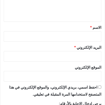
ل
ي
ق
*
الاسم
*
البريد الإلكتروني
*
الموقع الإلكتروني
احفظ اسمي، بريدي الإلكتروني، والموقع الإلكتروني في هذا
المتصفح لاستخدامها المرة المقبلة في تعليقي.
يرجى إدخال الإجابة بالأرقام: