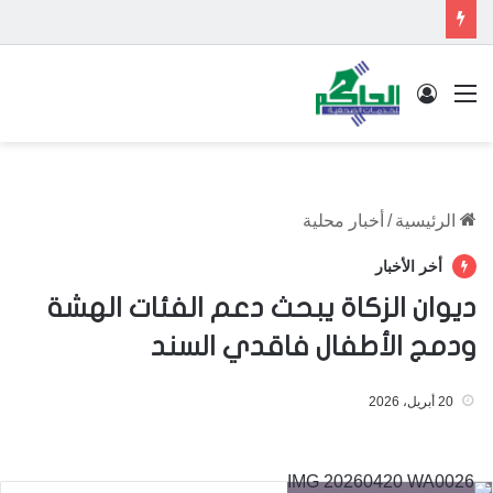
القائمة
تسجيل الدخول
الرئيسية
/
أخبار محلية
أخر الأخبار
ديوان الزكاة يبحث دعم الفئات الهشة
ودمج الأطفال فاقدي السند
20 أبريل، 2026