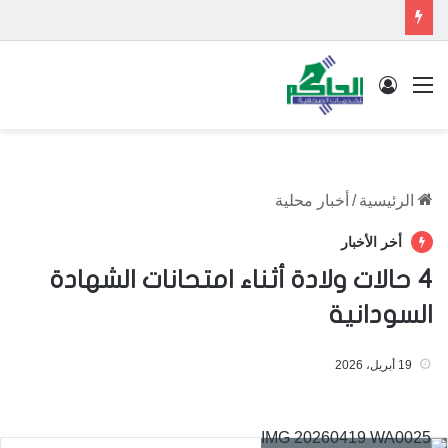
القائمة
تسجيل الدخول
الرئيسية
/
أخبار محلية
أخر الأخبار
4 حالات ولادة أثناء امتحانات الشهادة
السودانية
19 أبريل، 2026