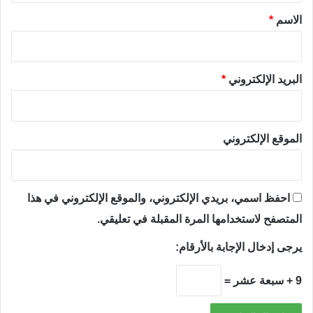
*
الاسم
*
البريد الإلكتروني
*
الموقع الإلكتروني
احفظ اسمي، بريدي الإلكتروني، والموقع الإلكتروني في هذا
المتصفح لاستخدامها المرة المقبلة في تعليقي.
يرجى إدخال الإجابة بالأرقام:
9 + سبعة عشر =