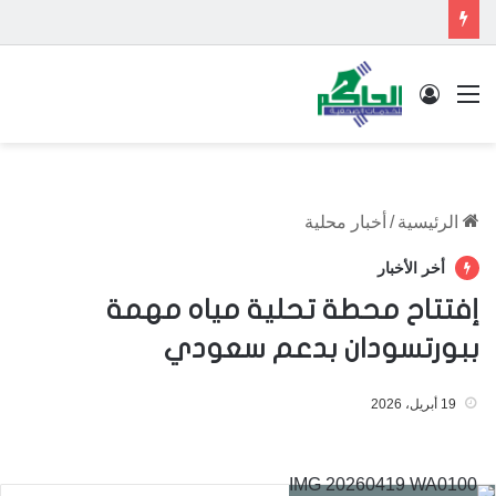
القائمة
تسجيل الدخول
الرئيسية
/
أخبار محلية
أخر الأخبار
إفتتاح محطة تحلية مياه مهمة
ببورتسودان بدعم سعودي
19 أبريل، 2026