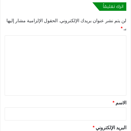
اترك تعليقاً
لن يتم نشر عنوان بريدك الإلكتروني.
الحقول الإلزامية مشار إليها
بـ
*
ا
ل
ت
ع
ل
ي
ق
*
الاسم
*
البريد الإلكتروني
*