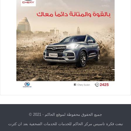
جميع الحقوق محفوظة لموقع الحاكم - 2021 ©
نبعت فكرة تاسيس مركز الحاكم للخدمات للخدمات الصحفية بعد ان كثرت