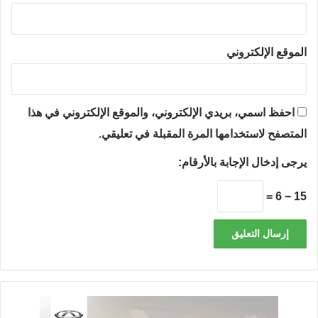
الموقع الإلكتروني
احفظ اسمي، بريدي الإلكتروني، والموقع الإلكتروني في هذا
المتصفح لاستخدامها المرة المقبلة في تعليقي.
يرجى إدخال الإجابة بالأرقام:
15 − 6 =