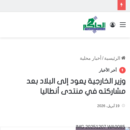
القائمة
تسجيل الدخول
الرئيسية
/
أخبار محلية
أخر الأخبار
وزير الخارجية يعود إلى البلاد بعد
مشاركته في منتدى أنطاليا
19 أبريل، 2026