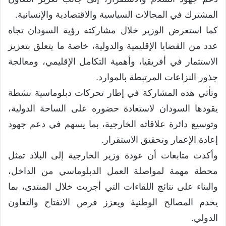
المشترك في المجالات السياسية والاقتصادية والإنسانية.
كما استعرض الوزير خلال مشاركته رؤية السودان تجاه
عدد من القضايا الإقليمية والدولية، خاصة ما يتعلق بتعزيز
الاستثمار في أفريقيا، وأهمية التكامل الإقليمي، ومعالجة
جذور النزاعات المرتبطة بالموارد.
وتأتي هذه المشاركة في إطار تحركات دبلوماسية نشطة
يقودها السودان لاستعادة حضوره على الساحة الدولية،
وتوسيع دائرة علاقاته الخارجية، بما يسهم في دعم جهود
إعادة الإعمار وتحقيق الاستقرار.
وأكدت متابعات أن عودة وزير الخارجية إلى البلاد تمثل
محطة مهمة لمواصلة العمل الدبلوماسي من الداخل،
والبناء على نتائج اللقاءات التي أجريت خلال المنتدى، بما
يخدم المصالح الوطنية ويعزز فرص الانفتاح والتعاون
الدولي.