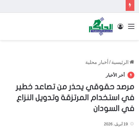
القائمة
تسجيل الدخول
الرئيسية
/
أخبار محلية
أخر الأخبار
مرصد حقوقي يحذر من تصاعد خطير
في استخدام المرتزقة وتدويل النزاع
في السودان
19 أبريل، 2026