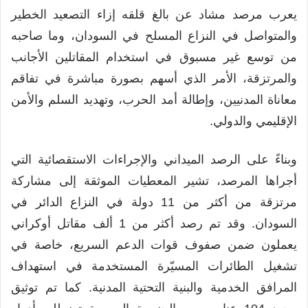
يعرب مرصد مشاد عن بالغ قلقه إزاء التصعيد الخطير
والمتواصل في النزاع المسلح في السودان، وما صاحبه
من توسع غير مسبوق في استخدام المقاتلين الأجانب
والمرتزقة، الأمر الذي أسهم بصورة مباشرة في تفاقم
معاناة المدنيين، وإطالة أمد الحرب، وتهديد السلم والأمن
الإقليمي والدولي.
وبناءً على الرصد الميداني والإجراءات الاستقصائية التي
أجراها المرصد، تشير المعطيات الموثقة إلى مشاركة
مرتزقة من أكثر من 11 دولة في النزاع الدائر في
السودان. وقد تم رصد أكثر من 1 ألف مقاتل أوكراني
يعملون ضمن صفوف قوات الدعم السريع، خاصة في
تشغيل الطائرات المسيّرة المستخدمة في استهداف
المرافق الخدمية والبنية التحتية المدنية. كما تم توثيق