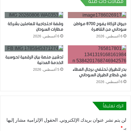
مقالات ذات صلة
ديوان الزكاة يفوج 8700 مواطن
وقفة احتجاجية للعاملين بشركة
سوداني من القاهرة
مطارات السودان
6 أغسطس، 2026
6 أغسطس، 2026
تدشين منصة بيان الرقمية لحوسبة
الخدمة المدنية
بدر للطيران تحتفي برجال العطاء
5 أغسطس، 2026
في قطاع الطيران السوداني
6 أغسطس، 2026
اترك تعليقاً
لن يتم نشر عنوان بريدك الإلكتروني.
الحقول الإلزامية مشار إليها
بـ
*