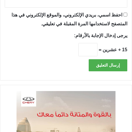
احفظ اسمي، بريدي الإلكتروني، والموقع الإلكتروني في هذا
المتصفح لاستخدامها المرة المقبلة في تعليقي.
يرجى إدخال الإجابة بالأرقام:
15 + عشرين =