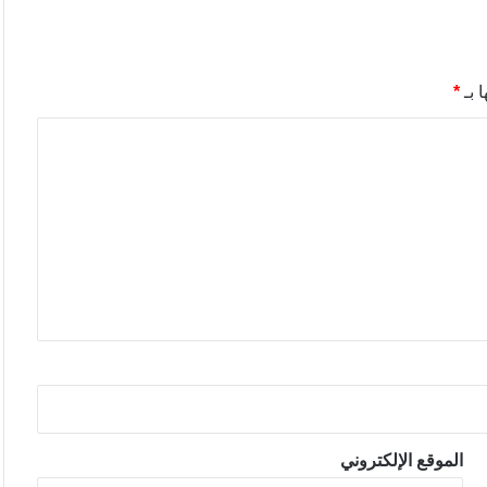
 بـ
*
الموقع الإلكتروني