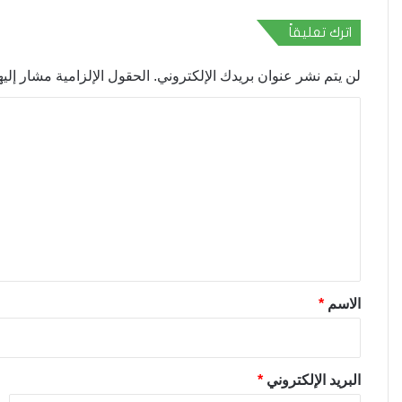
اترك تعليقاً
لن يتم نشر عنوان بريدك الإلكتروني.
الحقول الإلزامية مشار إليها
ا
ل
ت
ع
ل
ي
ق
*
الاسم
*
البريد الإلكتروني
*