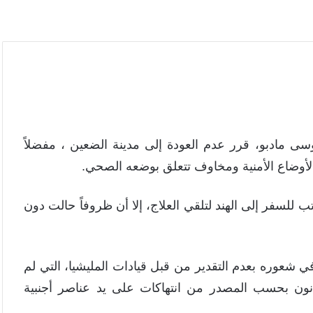
 مادبو، قرر عدم العودة إلى مدينة الضعين ، مفضلاً
لأوضاع الأمنية ومخاوف تتعلق بوضعه الصحي.
للسفر إلى الهند لتلقي العلاج، إلا أن ظروفاً حالت دون
ي شعوره بعدم التقدير من قبل قيادات المليشيا، التي لم
يعانون بحسب المصدر من انتهاكات على يد عناصر أجنبية