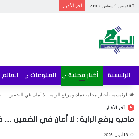
آخر الأخبار
الخميس, أغسطس 6 2026
الرئيسية
أخبار محلية
المنوعات
العالم
الرئيسية
/
أخبار محلية
/
مادبو يرفع الراية : لا أمان في الضعين …
أخر الأخبار
مادبو يرفع الراية : لا أمان في الضعين 
18 أبريل، 2026