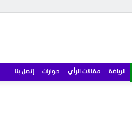
الرياضة
مقالات الرأي
حوارات
إتصل بنا