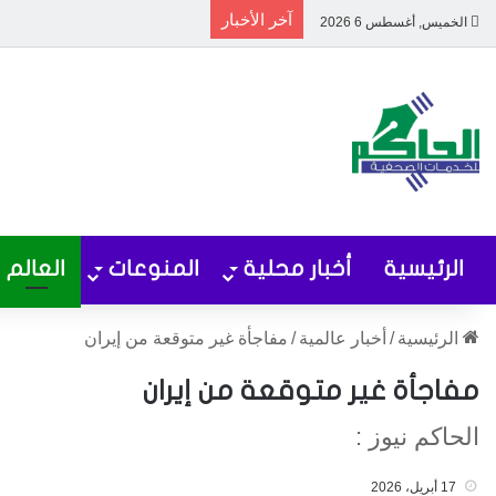
آخر الأخبار
الخميس, أغسطس 6 2026
الرئيسية
أخبار محلية
المنوعات
العالم
الرئيسية
/
أخبار عالمية
/
مفاجأة غير متوقعة من إيران
مفاجأة غير متوقعة من إيران
الحاكم نيوز :
17 أبريل، 2026