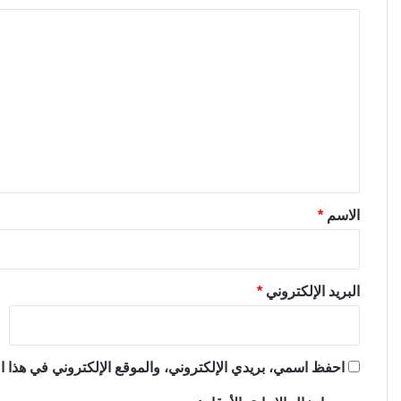
ا
ل
ت
ع
ل
ي
ق
*
الاسم
*
البريد الإلكتروني
*
احفظ اسمي، بريدي الإلكتروني، والموقع الإلكتروني في هذا ال