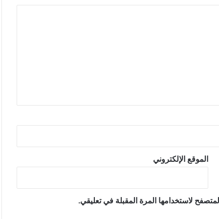
الموقع الإلكتروني
متصفح لاستخدامها المرة المقبلة في تعليقي.