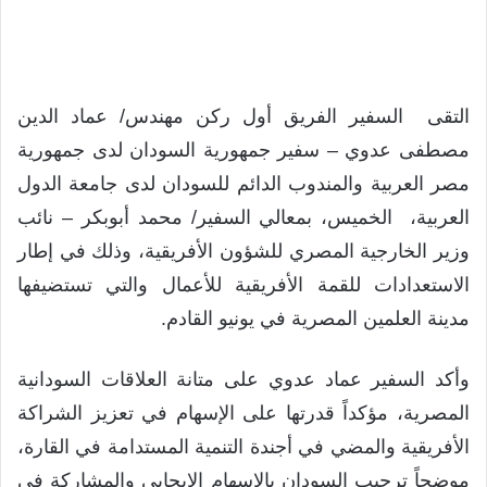
التقى السفير الفريق أول ركن مهندس/ عماد الدين
مصطفى عدوي – سفير جمهورية السودان لدى جمهورية
مصر العربية والمندوب الدائم للسودان لدى جامعة الدول
العربية، الخميس، بمعالي السفير/ محمد أبوبكر – نائب
وزير الخارجية المصري للشؤون الأفريقية، وذلك في إطار
الاستعدادات للقمة الأفريقية للأعمال والتي تستضيفها
مدينة العلمين المصرية في يونيو القادم.
وأكد السفير عماد عدوي على متانة العلاقات السودانية
المصرية، مؤكداً قدرتها على الإسهام في تعزيز الشراكة
الأفريقية والمضي في أجندة التنمية المستدامة في القارة،
موضحاً ترحيب السودان بالإسهام الإيجابي والمشاركة في