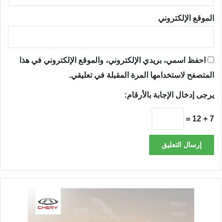
الموقع الإلكتروني
احفظ اسمي، بريدي الإلكتروني، والموقع الإلكتروني في هذا
المتصفح لاستخدامها المرة المقبلة في تعليقي.
يرجى إدخال الإجابة بالأرقام:
7 + 12 =