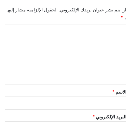
لن يتم نشر عنوان بريدك الإلكتروني.
الحقول الإلزامية مشار إليها
بـ
*
ا
ل
ت
ع
ل
ي
ق
*
الاسم
*
البريد الإلكتروني
*