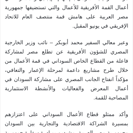
أعمال القمة الأفريقية للأعمال والتي تستضيفها جمهورية
مصر العربية على هامش قمة منتصف العام للاتحاد
الإفريقي في يونيو المقبل.
وعبر معالي السفير محمد أبوبكر – نائب وزير الخارجية
المصري للشؤون الأفريقية عن تطلع مصر لمشاركة
فاعلة من القطاع الخاص السوداني في قمة الأعمال من
خلال طرح مشاريع داعمة لمرحلة الإعمار والتعافي،
مؤكداً انفتاح الجانب المصري على مشاركة السودان في
أعمال المعرض والفعاليات والأنشطة الاستثمارية
المصاحبة للقمة.
وأكد ممثلو قطاع الأعمال السوداني على اعتزازهم
بمسيرة الشراكة الاقتصادية والتجارية بين السودان
وجمهورية مصر العربية، مشيدين بمبادرة سفارة جمهورية