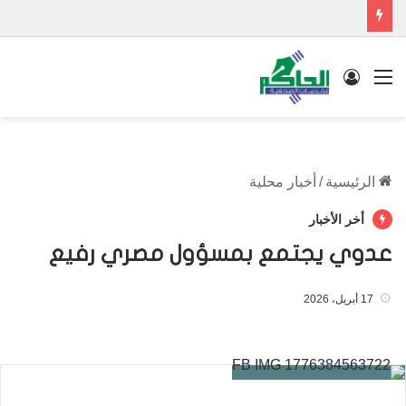
القائمة
تسجيل الدخول
الرئيسية
/
أخبار محلية
أخر الأخبار
عدوي يجتمع بمسؤول مصري رفيع
17 أبريل، 2026