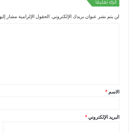
اترك تعليقاً
لن يتم نشر عنوان بريدك الإلكتروني.
الحقول الإلزامية مشار إليها
ا
ل
ت
ع
ل
ي
ق
*
الاسم
*
البريد الإلكتروني
*