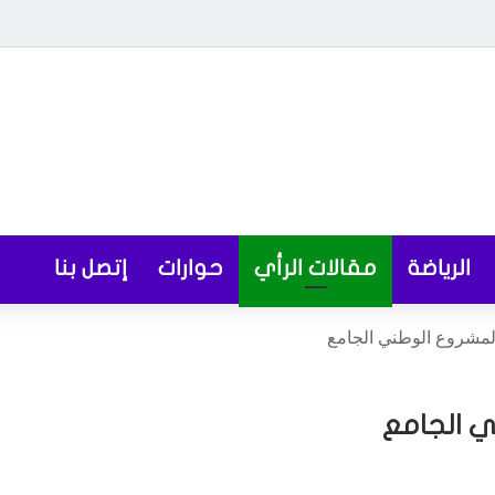
الرياضة
مقالات الرأي
حوارات
إتصل بنا
لمشروع الوطني الجامع
ي الجامع