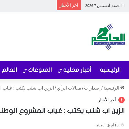
آخر الأخبار
الجمعة, أغسطس 7 2026
الرئيسية
أخبار محلية
المنوعات
العالم
الرئيسية
/
إصدارات
/
مقالات الرأي
/
الزين اب شنب يكتب : غياب ا
أخر الأخبار
الزين اب شنب يكتب : غياب المشروع الوطن
15 أبريل، 2026