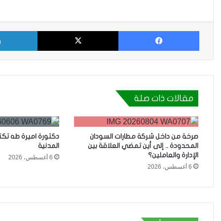
فيسبوك
X
مقالات ذات صلة
صرخة من داخل شركة مطارات السودان
دكتورة اميرة طه تك
المحدودة .. إلى أين تمضي العلاقة بين
المدنية
الإدارة والعاملين؟
6 أغسطس، 2026
6 أغسطس، 2026