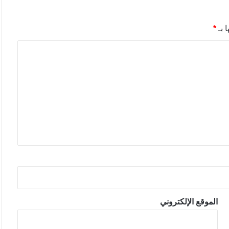
 بـ
*
الموقع الإلكتروني